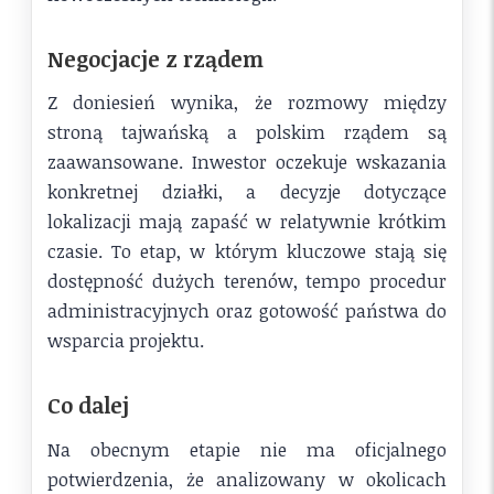
Negocjacje z rządem
Z doniesień wynika, że rozmowy między
stroną tajwańską a polskim rządem są
zaawansowane. Inwestor oczekuje wskazania
konkretnej działki, a decyzje dotyczące
lokalizacji mają zapaść w relatywnie krótkim
czasie. To etap, w którym kluczowe stają się
dostępność dużych terenów, tempo procedur
administracyjnych oraz gotowość państwa do
wsparcia projektu.
Co dalej
Na obecnym etapie nie ma oficjalnego
potwierdzenia, że analizowany w okolicach