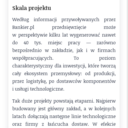
Skala projektu
Według informacji przywoływanych przez
Bankier.pl przedsięwzięcie może
w perspektywie kilku lat wygenerować nawet
do 40 tys. miejsc pracy — zarówno
bezpośrednio w zakładzie, jak i w firmach
współpracujących. To poziom
charakterystyczny dla inwestycji, które tworzą
cały ekosystem przemysłowy: od produkcji,
przez logistykę, po dostawców komponentów
i usługi technologiczne.
Tak duże projekty powstają etapami. Najpierw
budowany jest główny zakład, a w kolejnych
latach dołączają następne linie technologiczne
oraz firmy z łańcucha dostaw. W efekcie