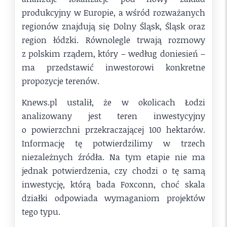
produkcyjny w Europie, a wśród rozważanych
regionów znajdują się Dolny Śląsk, Śląsk oraz
region łódzki. Równolegle trwają rozmowy
z polskim rządem, który – według doniesień –
ma przedstawić inwestorowi konkretne
propozycje terenów.
Knews.pl ustalił, że w okolicach Łodzi
analizowany jest teren inwestycyjny
o powierzchni przekraczającej 100 hektarów.
Informację tę potwierdzilimy w trzech
niezależnych źródła. Na tym etapie nie ma
jednak potwierdzenia, czy chodzi o tę samą
inwestycję, którą bada Foxconn, choć skala
działki odpowiada wymaganiom projektów
tego typu.