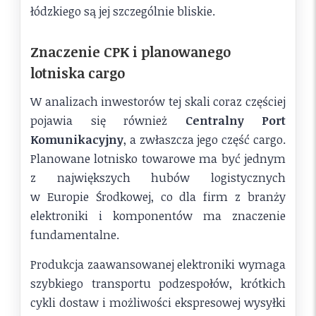
łódzkiego są jej szczególnie bliskie.
Znaczenie CPK i planowanego
lotniska cargo
W analizach inwestorów tej skali coraz częściej
pojawia się również
Centralny Port
Komunikacyjny
, a zwłaszcza jego część cargo.
Planowane lotnisko towarowe ma być jednym
z największych hubów logistycznych
w Europie Środkowej, co dla firm z branży
elektroniki i komponentów ma znaczenie
fundamentalne.
Produkcja zaawansowanej elektroniki wymaga
szybkiego transportu podzespołów, krótkich
cykli dostaw i możliwości ekspresowej wysyłki