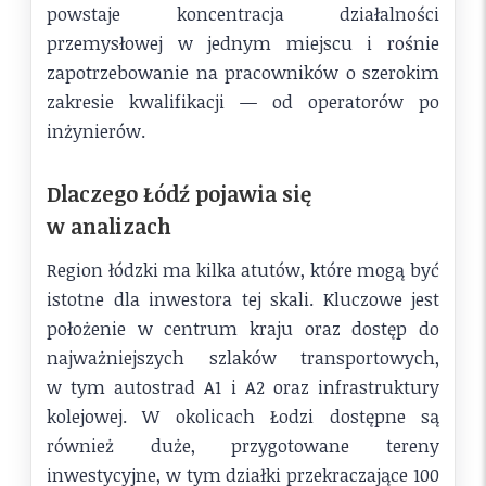
powstaje koncentracja działalności
przemysłowej w jednym miejscu i rośnie
zapotrzebowanie na pracowników o szerokim
zakresie kwalifikacji — od operatorów po
inżynierów.
Dlaczego Łódź pojawia się
w analizach
Region łódzki ma kilka atutów, które mogą być
istotne dla inwestora tej skali. Kluczowe jest
położenie w centrum kraju oraz dostęp do
najważniejszych szlaków transportowych,
w tym autostrad A1 i A2 oraz infrastruktury
kolejowej. W okolicach Łodzi dostępne są
również duże, przygotowane tereny
inwestycyjne, w tym działki przekraczające 100