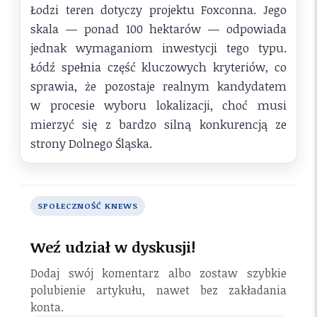
Łodzi teren dotyczy projektu Foxconna. Jego
skala — ponad 100 hektarów — odpowiada
jednak wymaganiom inwestycji tego typu.
Łódź spełnia część kluczowych kryteriów, co
sprawia, że pozostaje realnym kandydatem
w procesie wyboru lokalizacji, choć musi
mierzyć się z bardzo silną konkurencją ze
strony Dolnego Śląska.
SPOŁECZNOŚĆ KNEWS
Weź udział w dyskusji!
Dodaj swój komentarz albo zostaw szybkie
polubienie artykułu, nawet bez zakładania
konta.