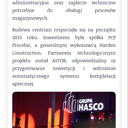
administracyjna oraz zaplecze techniczne
potrzebne do obsługi procesów
magazynowych.
Budowa centrum rozpoczęła się na początku
2025 roku. Inwestorem była spółka PCF
Procefar, a generalnym wykonawcą Harden
Construction. Partnerem technologicznym
projektu został ASTOR, odpowiedzialny za
przygotowanie inwestycji i wdrożenie
automatycznego systemu kompletacji
aptecznej.