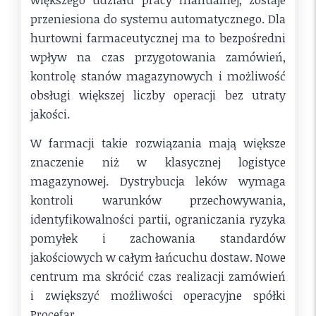
przeniesiona do systemu automatycznego. Dla
hurtowni farmaceutycznej ma to bezpośredni
wpływ na czas przygotowania zamówień,
kontrolę stanów magazynowych i możliwość
obsługi większej liczby operacji bez utraty
jakości.
W farmacji takie rozwiązania mają większe
znaczenie niż w klasycznej logistyce
magazynowej. Dystrybucja leków wymaga
kontroli warunków przechowywania,
identyfikowalności partii, ograniczania ryzyka
pomyłek i zachowania standardów
jakościowych w całym łańcuchu dostaw. Nowe
centrum ma skrócić czas realizacji zamówień
i zwiększyć możliwości operacyjne spółki
Procefar.