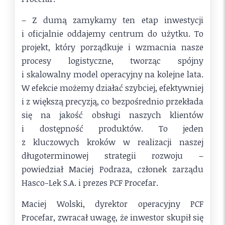
– Z dumą zamykamy ten etap inwestycji
i oficjalnie oddajemy centrum do użytku. To
projekt, który porządkuje i wzmacnia nasze
procesy logistyczne, tworząc spójny
i skalowalny model operacyjny na kolejne lata.
W efekcie możemy działać szybciej, efektywniej
i z większą precyzją, co bezpośrednio przekłada
się na jakość obsługi naszych klientów
i dostępność produktów. To jeden
z kluczowych kroków w realizacji naszej
długoterminowej strategii rozwoju –
powiedział Maciej Podraza, członek zarządu
Hasco-Lek S.A. i prezes PCF Procefar.
Maciej Wolski, dyrektor operacyjny PCF
Procefar, zwracał uwagę, że inwestor skupił się