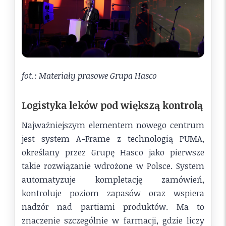
fot.: Materiały prasowe Grupa Hasco
Logistyka leków pod większą kontrolą
Najważniejszym elementem nowego centrum
jest system A-Frame z technologią PUMA,
określany przez Grupę Hasco jako pierwsze
takie rozwiązanie wdrożone w Polsce. System
automatyzuje kompletację zamówień,
kontroluje poziom zapasów oraz wspiera
nadzór nad partiami produktów. Ma to
znaczenie szczególnie w farmacji, gdzie liczy