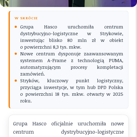
W SKRÓCIE
Grupa Hasco uruchomiła centrum
dystrybucyjno-logistyczne w Strykowie,
inwestując blisko 80 mln zł w obiekt
o powierzchni 8,3 tys. mkw.
Nowe centrum dysponuje zaawansowanym
systemem A-Frame z technologią PUMA,
automatyzującym procesy kompletacji
zamówień.
Stryków, kluczowy punkt logistyczny,
przyciąga inwestycje, w tym hub DPD Polska
o powierzchni 18 tys. mkw. otwarty w 2025
roku.
Grupa Hasco oficjalnie uruchomiła nowe
centrum dystrybucyjno-logistyczne