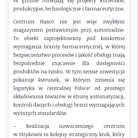
W gminie rozwijają się projekty kurierskie,
produkcyjne, technologiczne i farmaceutyczne.
Centrum Hasco nie jest więc zwykłym
magazynem postawionym przy autostradzie.
To obiekt zaprojektowany pod konkretne
wymagania branży farmaceutycznej, w której
bezpieczeństwo procesów i jakość obsługi mają
bezpośrednie znaczenie dla dostępności
produktów na rynku. W tym sensie inwestycja
pokazuje kierunek, w którym zmienia się
logistyka w centralnej Polsce: od prostego
składowania towarów w stronę automatyzacji,
kontroli danych i obsługi branż wymagających
wyższych standardów.
– Realizacja nowoczesnego centrum
w Strykowie to kolejny strategiczny krok, który