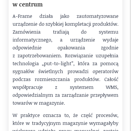
w centrum
A-Frame działa jako zautomatyzowane
urządzenie do szybkiej kompletacji produktów.
Zamówienia trafiają do systemu
informatycznego, a urządzenie wydaje
odpowiednie opakowania zgodnie
z zapotrzebowaniem. Rozwiązanie uzupełnia
technologia „put-to-light”, która za pomocą
sygnałów świetlnych prowadzi operatorów
podczas rozmieszczania produktów. Całość
współpracuje z systemem WMS,
odpowiedzialnym za zarządzanie przepływem
towarów w magazynie.
W praktyce oznacza to, że część procesów,
które w tradycyjnym magazynie wymagałyby
większego udziału pracy manualnej, zostaje