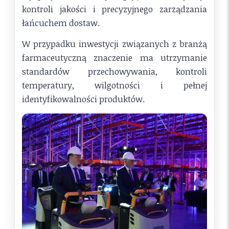
kontroli jakości i precyzyjnego zarządzania
łańcuchem dostaw.
W przypadku inwestycji związanych z branżą
farmaceutyczną znaczenie ma utrzymanie
standardów przechowywania, kontroli
temperatury, wilgotności i pełnej
identyfikowalności produktów.