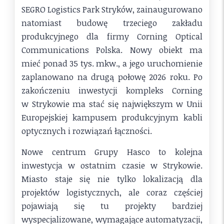
SEGRO Logistics Park Stryków, zainaugurowano
natomiast budowę trzeciego zakładu
produkcyjnego dla firmy Corning Optical
Communications Polska. Nowy obiekt ma
mieć ponad 35 tys. mkw., a jego uruchomienie
zaplanowano na drugą połowę 2026 roku. Po
zakończeniu inwestycji kompleks Corning
w Strykowie ma stać się największym w Unii
Europejskiej kampusem produkcyjnym kabli
optycznych i rozwiązań łączności.
Nowe centrum Grupy Hasco to kolejna
inwestycja w ostatnim czasie w Strykowie.
Miasto staje się nie tylko lokalizacją dla
projektów logistycznych, ale coraz częściej
pojawiają się tu projekty bardziej
wyspecjalizowane, wymagające automatyzacji,