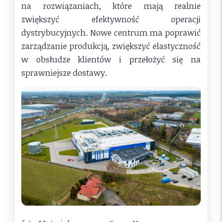
na rozwiązaniach, które mają realnie
zwiększyć efektywność operacji
dystrybucyjnych. Nowe centrum ma poprawić
zarządzanie produkcją, zwiększyć elastyczność
w obsłudze klientów i przełożyć się na
sprawniejsze dostawy.