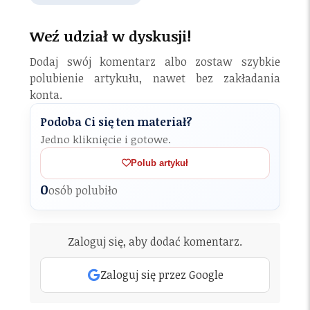
Weź udział w dyskusji!
Dodaj swój komentarz albo zostaw szybkie
polubienie artykułu, nawet bez zakładania
konta.
Podoba Ci się ten materiał?
Jedno kliknięcie i gotowe.
Polub artykuł
0
osób polubiło
Zaloguj się, aby dodać komentarz.
Zaloguj się przez Google