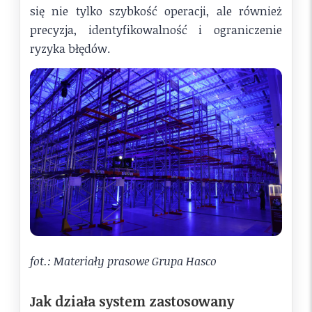
się nie tylko szybkość operacji, ale również
precyzja, identyfikowalność i ograniczenie
ryzyka błędów.
fot.: Materiały prasowe Grupa Hasco
Jak działa system zastosowany