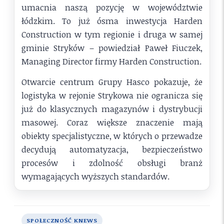
umacnia naszą pozycję w województwie
łódzkim. To już ósma inwestycja Harden
Construction w tym regionie i druga w samej
gminie Stryków – powiedział Paweł Fiuczek,
Managing Director firmy Harden Construction.
Otwarcie centrum Grupy Hasco pokazuje, że
logistyka w rejonie Strykowa nie ogranicza się
już do klasycznych magazynów i dystrybucji
masowej. Coraz większe znaczenie mają
obiekty specjalistyczne, w których o przewadze
decydują automatyzacja, bezpieczeństwo
procesów i zdolność obsługi branż
wymagających wyższych standardów.
SPOŁECZNOŚĆ KNEWS