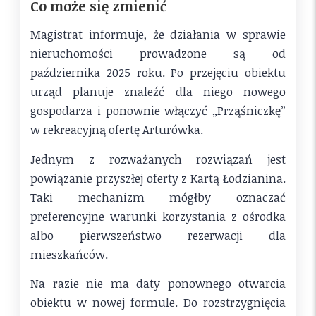
Co może się zmienić
Magistrat informuje, że działania w sprawie
nieruchomości prowadzone są od
października 2025 roku. Po przejęciu obiektu
urząd planuje znaleźć dla niego nowego
gospodarza i ponownie włączyć „Prząśniczkę”
w rekreacyjną ofertę Arturówka.
Jednym z rozważanych rozwiązań jest
powiązanie przyszłej oferty z Kartą Łodzianina.
Taki mechanizm mógłby oznaczać
preferencyjne warunki korzystania z ośrodka
albo pierwszeństwo rezerwacji dla
mieszkańców.
Na razie nie ma daty ponownego otwarcia
obiektu w nowej formule. Do rozstrzygnięcia