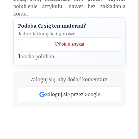
polubienie artykułu, nawet bez zakładania
konta.
Podoba Ci się ten materiał?
Jedno kliknięcie i gotowe.
Polub artykuł
1
osoba polubiła
Zaloguj się, aby dodać komentarz.
Zaloguj się przez Google