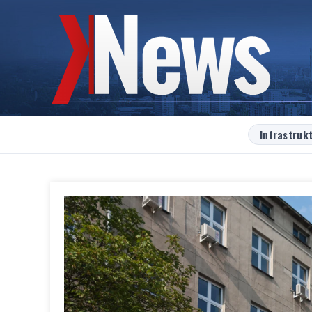
Infrastruk