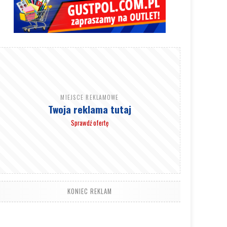
MIEJSCE REKLAMOWE
Twoja reklama tutaj
Sprawdź ofertę
KONIEC REKLAM