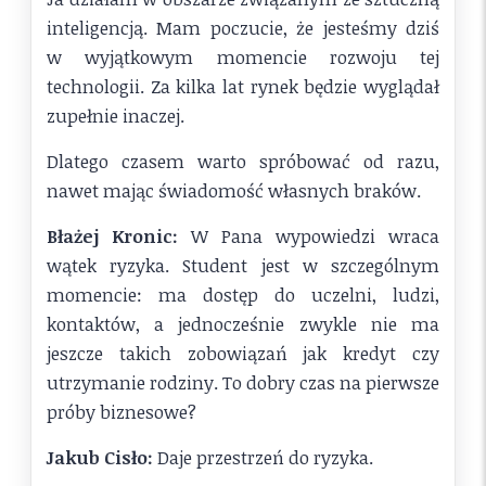
inteligencją. Mam poczucie, że jesteśmy dziś
w wyjątkowym momencie rozwoju tej
technologii. Za kilka lat rynek będzie wyglądał
zupełnie inaczej.
Dlatego czasem warto spróbować od razu,
nawet mając świadomość własnych braków.
Błażej Kronic:
W Pana wypowiedzi wraca
wątek ryzyka. Student jest w szczególnym
momencie: ma dostęp do uczelni, ludzi,
kontaktów, a jednocześnie zwykle nie ma
jeszcze takich zobowiązań jak kredyt czy
utrzymanie rodziny. To dobry czas na pierwsze
próby biznesowe?
Jakub Cisło:
Daje przestrzeń do ryzyka.