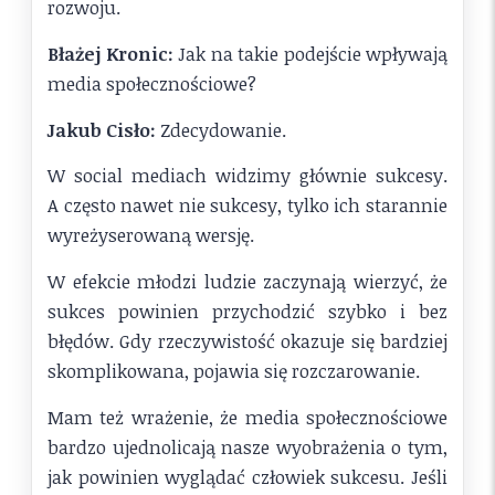
rozwoju.
Błażej Kronic:
Jak na takie podejście wpływają
media społecznościowe?
Jakub Cisło:
Zdecydowanie.
W social mediach widzimy głównie sukcesy.
A często nawet nie sukcesy, tylko ich starannie
wyreżyserowaną wersję.
W efekcie młodzi ludzie zaczynają wierzyć, że
sukces powinien przychodzić szybko i bez
błędów. Gdy rzeczywistość okazuje się bardziej
skomplikowana, pojawia się rozczarowanie.
Mam też wrażenie, że media społecznościowe
bardzo ujednolicają nasze wyobrażenia o tym,
jak powinien wyglądać człowiek sukcesu. Jeśli