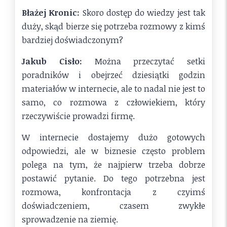
Błażej Kronic:
Skoro dostęp do wiedzy jest tak
duży, skąd bierze się potrzeba rozmowy z kimś
bardziej doświadczonym?
Jakub Cisło:
Można przeczytać setki
poradników i obejrzeć dziesiątki godzin
materiałów w internecie, ale to nadal nie jest to
samo, co rozmowa z człowiekiem, który
rzeczywiście prowadzi firmę.
W internecie dostajemy dużo gotowych
odpowiedzi, ale w biznesie często problem
polega na tym, że najpierw trzeba dobrze
postawić pytanie. Do tego potrzebna jest
rozmowa, konfrontacja z czyimś
doświadczeniem, czasem zwykłe
sprowadzenie na ziemię.