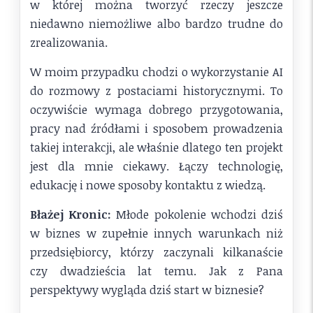
w której można tworzyć rzeczy jeszcze
niedawno niemożliwe albo bardzo trudne do
zrealizowania.
W moim przypadku chodzi o wykorzystanie AI
do rozmowy z postaciami historycznymi. To
oczywiście wymaga dobrego przygotowania,
pracy nad źródłami i sposobem prowadzenia
takiej interakcji, ale właśnie dlatego ten projekt
jest dla mnie ciekawy. Łączy technologię,
edukację i nowe sposoby kontaktu z wiedzą.
Błażej Kronic:
Młode pokolenie wchodzi dziś
w biznes w zupełnie innych warunkach niż
przedsiębiorcy, którzy zaczynali kilkanaście
czy dwadzieścia lat temu. Jak z Pana
perspektywy wygląda dziś start w biznesie?