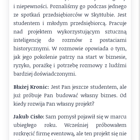
i niepewności. Poznaliśmy go podczas jednego
ze spotkań przedsiębiorców w SkyHubie. Jest
studentem i młodym przedsiębiorcą. Pracuje
nad projektem wykorzystującym sztuczną
inteligencję do rozmów z postaciami
historycznymi. W rozmowie opowiada o tym,
jak jego pokolenie patrzy na start w biznesie,
ryzyko, porażkę i potrzebę rozmowy z ludźmi
bardziej doświadczonymi.
Błażej Kronic:
Jest Pan jeszcze studentem, ale
już próbuje Pan budować własny biznes. Od
kiedy rozwija Pan własny projekt?
Jakub Cisło:
Sam pomysł pojawił się w marcu
ubiegłego roku. Wcześniej próbowałem
rozkręcić firmę eventową, ale ten projekt się nie