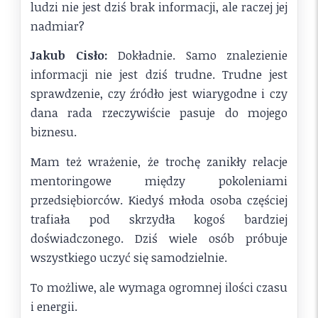
ludzi nie jest dziś brak informacji, ale raczej jej
nadmiar?
Jakub Cisło:
Dokładnie. Samo znalezienie
informacji nie jest dziś trudne. Trudne jest
sprawdzenie, czy źródło jest wiarygodne i czy
dana rada rzeczywiście pasuje do mojego
biznesu.
Mam też wrażenie, że trochę zanikły relacje
mentoringowe między pokoleniami
przedsiębiorców. Kiedyś młoda osoba częściej
trafiała pod skrzydła kogoś bardziej
doświadczonego. Dziś wiele osób próbuje
wszystkiego uczyć się samodzielnie.
To możliwe, ale wymaga ogromnej ilości czasu
i energii.