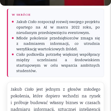
W SKRÓCIE
Jakub Cisło rozpoczął rozwój swojego projektu
opartego na AI w marcu 2022 roku, po
nieudanym przedsięwzięciu eventowym.
Młode pokolenie przedsiębiorców zmaga się
z nadmiarem informacji, co utrudnia
weryfikację wartościowych źródeł.
Cisło podkreśla potrzebę większej współpracy
między uczelniami a środowiskiem
startupowym w celu wsparcia ambitnych
studentów.
Jakub Cisło jest jednym z głosów młodego
pokolenia, które dopiero wchodzi na rynek
i próbuje budować własny biznes w czasach
nadmiaru informacji, sztucznej inteligencji