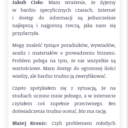
Jakub Cisło:
Mam wrażenie, że żyjemy
w bardzo specyficznych czasach. Internet
i dostęp do informacji są jednocześnie
najlepszą i najgorszą rzeczą, jaka nam się
przydarzyła.
Mogę znaleźć tysiące poradników, wywiadów,
analiz i materiałów o prowadzeniu biznesu.
Problem polega na tym, że nie wszystkie są
wartościowe. Mam dostęp do ogromnej ilości
wiedzy, ale bardzo trudno ją zweryfikować.
Często spotykałem się z sytuacją, że na
studiach uczono mnie jednego, a w internecie
czytałem coś zupełnie przeciwnego. Bez
doświadczenia trudno ocenić, kto ma rację.
Błażej Kronic:
Czyli problemem młodych