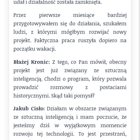
udał i działalność została zamknięta.
Przez pierwsze miesiące bardziej
przygotowywałem się do działania, szukałem
ludzi, z którymi mógłbym rozwijać nowy
projekt. Faktyczna praca ruszyła dopiero na
początku wakacji.
Błażej Kronic:
Z tego, co Pan mówił, obecny
projekt jest już związany ze sztuczną
inteligencją. Chodzi o program, który pozwala
prowadzić rozmowy z postaciami
historycznymi. Skąd taki pomysł?
Jakub Cisło:
Działam w obszarze związanym
ze sztuczną inteligencją i mam poczucie, że
jesteśmy dziś w wyjątkowym momencie
rozwoju tej technologii. To jest przestrzeń,