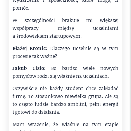
pomóc.
W szczególności brakuje mi większej
współpracy między uczelniami
a środowiskiem startupowym.
Błażej Kronic:
Dlaczego uczelnie są w tym
procesie tak ważne?
Jakub Cisło:
Bo bardzo wiele nowych
pomysłów rodzi się właśnie na uczelniach.
Oczywiście nie każdy student chce zakładać
firmę. To stosunkowo niewielka grupa. Ale są
to często ludzie bardzo ambitni, pełni energii
i gotowi do działania.
Mam wrażenie, że właśnie na tym etapie