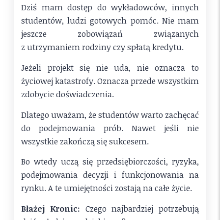
Dziś mam dostęp do wykładowców, innych
studentów, ludzi gotowych pomóc. Nie mam
jeszcze zobowiązań związanych
z utrzymaniem rodziny czy spłatą kredytu.
Jeżeli projekt się nie uda, nie oznacza to
życiowej katastrofy. Oznacza przede wszystkim
zdobycie doświadczenia.
Dlatego uważam, że studentów warto zachęcać
do podejmowania prób. Nawet jeśli nie
wszystkie zakończą się sukcesem.
Bo wtedy uczą się przedsiębiorczości, ryzyka,
podejmowania decyzji i funkcjonowania na
rynku. A te umiejętności zostają na całe życie.
Błażej Kronic:
Czego najbardziej potrzebują