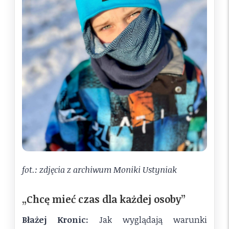
fot.: zdjęcia z archiwum Moniki Ustyniak
„Chcę mieć czas dla każdej osoby”
Błażej Kronic:
Jak wyglądają warunki