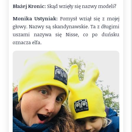
Błażej Kronic:
Skąd wzięły się nazwy modeli?
Monika Ustyniak:
Pomysł wziął się z mojej
głowy. Nazwy są skandynawskie. Ta z długimi
uszami nazywa się Nisse, co po duńsku
oznacza elfa.