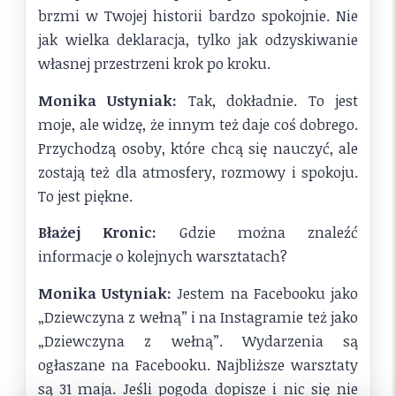
brzmi w Twojej historii bardzo spokojnie. Nie
jak wielka deklaracja, tylko jak odzyskiwanie
własnej przestrzeni krok po kroku.
Monika Ustyniak:
Tak, dokładnie. To jest
moje, ale widzę, że innym też daje coś dobrego.
Przychodzą osoby, które chcą się nauczyć, ale
zostają też dla atmosfery, rozmowy i spokoju.
To jest piękne.
Błażej Kronic:
Gdzie można znaleźć
informacje o kolejnych warsztatach?
Monika Ustyniak:
Jestem na Facebooku jako
„Dziewczyna z wełną” i na Instagramie też jako
„Dziewczyna z wełną”. Wydarzenia są
ogłaszane na Facebooku. Najbliższe warsztaty
są 31 maja. Jeśli pogoda dopisze i nic się nie