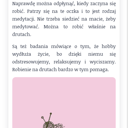
Naprawdę można odpłynąć, kiedy zaczyna się
robić. Patrzy się na te oczka i to jest rodzaj
medytacji. Nie trzeba siedzieć na macie, żeby
medytować. Można to robić właśnie na
drutach.
Są też badania mówiące o tym, że hobby
wydłuża życie, bo dzięki niemu się
odstresowujemy, relaksujemy i wyciszamy.
Robienie na drutach bardzo w tym pomaga.