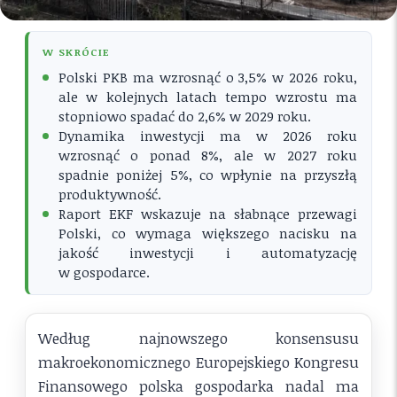
W SKRÓCIE
Polski PKB ma wzrosnąć o 3,5% w 2026 roku,
ale w kolejnych latach tempo wzrostu ma
stopniowo spadać do 2,6% w 2029 roku.
Dynamika inwestycji ma w 2026 roku
wzrosnąć o ponad 8%, ale w 2027 roku
spadnie poniżej 5%, co wpłynie na przyszłą
produktywność.
Raport EKF wskazuje na słabnące przewagi
Polski, co wymaga większego nacisku na
jakość inwestycji i automatyzację
w gospodarce.
Według najnowszego konsensusu
makroekonomicznego Europejskiego Kongresu
Finansowego polska gospodarka nadal ma