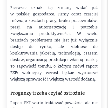
Pierwsze oznaki tej zmiany widać już
w polskiej gospodarce. Firmy coraz częściej
mówią o kosztach pracy, braku pracowników,
presji na automatyzację i potrzebie
zwiększania produktywności. W wielu
branżach problemem nie jest już wyłącznie
dostęp do rynku, ale zdolność do
konkurowania jakością, technologią, czasem
dostaw, organizacją produkcji i własną marką.
To zapowiedź trendu, o którym mówi raport
EKF: wolniejszy wzrost będzie wymuszał
większą sprawność i większą wartość dodaną.
Prognozy trzeba czytać ostrożnie
Raport EKF warto traktować poważnie, ale nie