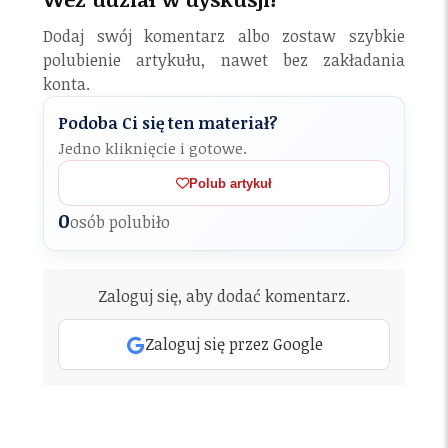
Dodaj swój komentarz albo zostaw szybkie
polubienie artykułu, nawet bez zakładania
konta.
Podoba Ci się ten materiał?
Jedno kliknięcie i gotowe.
Polub artykuł
0
osób polubiło
Zaloguj się, aby dodać komentarz.
Zaloguj się przez Google