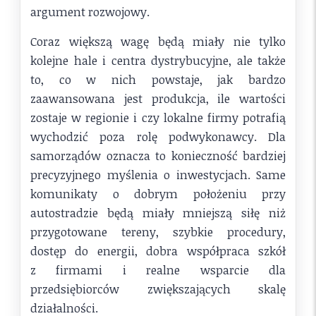
argument rozwojowy.
Coraz większą wagę będą miały nie tylko
kolejne hale i centra dystrybucyjne, ale także
to, co w nich powstaje, jak bardzo
zaawansowana jest produkcja, ile wartości
zostaje w regionie i czy lokalne firmy potrafią
wychodzić poza rolę podwykonawcy. Dla
samorządów oznacza to konieczność bardziej
precyzyjnego myślenia o inwestycjach. Same
komunikaty o dobrym położeniu przy
autostradzie będą miały mniejszą siłę niż
przygotowane tereny, szybkie procedury,
dostęp do energii, dobra współpraca szkół
z firmami i realne wsparcie dla
przedsiębiorców zwiększających skalę
działalności.