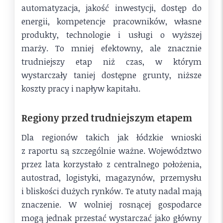
automatyzacja, jakość inwestycji, dostęp do
energii, kompetencje pracowników, własne
produkty, technologie i usługi o wyższej
marży. To mniej efektowny, ale znacznie
trudniejszy etap niż czas, w którym
wystarczały taniej dostępne grunty, niższe
koszty pracy i napływ kapitału.
Regiony przed trudniejszym etapem
Dla regionów takich jak łódzkie wnioski
z raportu są szczególnie ważne. Województwo
przez lata korzystało z centralnego położenia,
autostrad, logistyki, magazynów, przemysłu
i bliskości dużych rynków. Te atuty nadal mają
znaczenie. W wolniej rosnącej gospodarce
mogą jednak przestać wystarczać jako główny