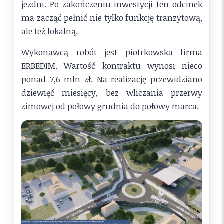
jezdni. Po zakończeniu inwestycji ten odcinek
ma zacząć pełnić nie tylko funkcję tranzytową,
ale też lokalną.
Wykonawcą robót jest piotrkowska firma
ERBEDIM. Wartość kontraktu wynosi nieco
ponad 7,6 mln zł. Na realizację przewidziano
dziewięć miesięcy, bez wliczania przerwy
zimowej od połowy grudnia do połowy marca.