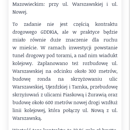
Mazowieckim: przy ul. Warszawskiej i ul.
Nowej.
To zadanie nie jest częścią kontraktu
drogowego GDDKiA, ale w praktyce będzie
miało równie duże znaczenie dla ruchu
w mieście. W ramach inwestycji powstanie
tunel drogowy pod torami, a nad nim wiadukt
kolejowy. Zaplanowano też rozbudowę ul.
Warszawskiej na odcinku około 300 metrów,
budowę ronda na skrzyżowaniu ulic
Warszawskiej, Ujezdzkiej i Tamka, przebudowę
skrzyżowań z ulicami Piaskową i Żurawią oraz
budowę około 600 metrów nowej drogi wzdłuż
linii kolejowej, która połączy ul. Nową z ul.
Warszawską.