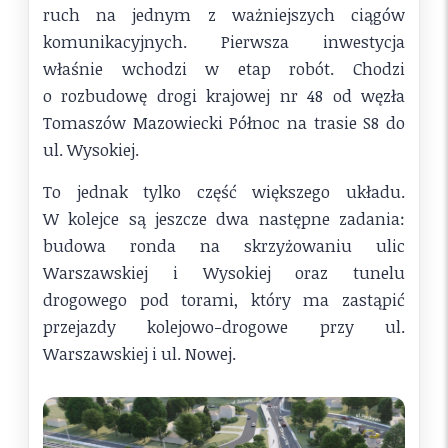
ruch na jednym z ważniejszych ciągów
komunikacyjnych. Pierwsza inwestycja
właśnie wchodzi w etap robót. Chodzi
o rozbudowę drogi krajowej nr 48 od węzła
Tomaszów Mazowiecki Północ na trasie S8 do
ul. Wysokiej.
To jednak tylko część większego układu.
W kolejce są jeszcze dwa następne zadania:
budowa ronda na skrzyżowaniu ulic
Warszawskiej i Wysokiej oraz tunelu
drogowego pod torami, który ma zastąpić
przejazdy kolejowo-drogowe przy ul.
Warszawskiej i ul. Nowej.