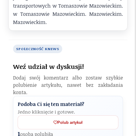
transportowych w Tomaszowie Mazowieckim.
w Tomaszowie Mazowieckim. Mazowieckim.
Mazowieckim.
SPOŁECZNOŚĆ KNEWS
Weź udział w dyskusji!
Dodaj swój komentarz albo zostaw szybkie
polubienie artykułu, nawet bez zakładania
konta.
Podoba Ci się ten materiał?
Jedno kliknięcie i gotowe.
Polub artykuł
1
osoba polubiła