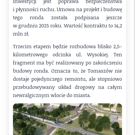
inwestycji jest poprawa bezpieczeństwa
i płynności ruchu. Umowa na projekt i budowę
tego ronda została podpisana jeszcze
w grudniu 2025 roku. Wartość kontraktu to 14,2
mln zł.
Trzecim etapem będzie rozbudowa blisko 2,5-
kilometrowego odcinka ul. Wysokiej. Ten
fragment ma być realizowany po zakończeniu
budowy ronda. Oznacza to, że Tomaszów nie
dostaje pojedynczego remontu, ale stopniowo
przebudowywany układ drogowy na całym
newralgicznym wlocie do miasta.