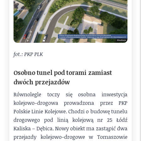
fot.: PKP PLK
Osobno tunel pod torami zamiast
dwóch przejazdów
Równolegle toczy się osobna inwestycja
kolejowo-drogowa prowadzona przez PKP
Polskie Linie Kolejowe. Chodzi o budowę tunelu
drogowego pod linią kolejową nr 25 Łódź
Kaliska – Dębica. Nowy obiekt ma zastąpić dwa
przejazdy kolejowo-drogowe w Tomaszowie