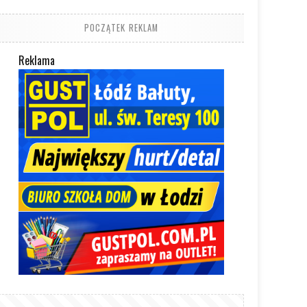
POCZĄTEK REKLAM
Reklama