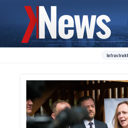
Infrastruk