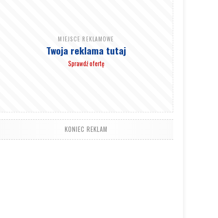
MIEJSCE REKLAMOWE
Twoja reklama tutaj
Sprawdź ofertę
KONIEC REKLAM