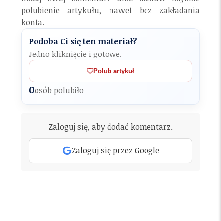
polubienie artykułu, nawet bez zakładania
konta.
Podoba Ci się ten materiał?
Jedno kliknięcie i gotowe.
Polub artykuł
0
osób polubiło
Zaloguj się, aby dodać komentarz.
Zaloguj się przez Google