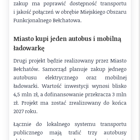
zakup ma poprawić dostępność transportu
i jakość połączeń w obrębie Miejskiego Obszaru
Funkcjonalnego Bełchatowa.
Miasto kupi jeden autobus i mobilną
ładowarkę
Drugi projekt będzie realizowany przez Miasto
Bełchatów. Samorząd planuje zakup jednego
autobusu elektrycznego oraz mobilnej
ładowarki. Wartość inwestycji wynosi blisko
4,5 mln zł, a dofinansowanie przekracza 3 mln
zł. Projekt ma zostać zrealizowany do końca
2027 roku.
Łącznie do lokalnego systemu transportu
publicznego mają trafić trzy autobusy