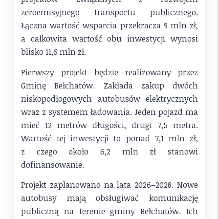
zeroemisyjnego transportu publicznego.
Łączna wartość wsparcia przekracza 9 mln zł,
a całkowita wartość obu inwestycji wynosi
blisko 11,6 mln zł.
Pierwszy projekt będzie realizowany przez
Gminę Bełchatów. Zakłada zakup dwóch
niskopodłogowych autobusów elektrycznych
wraz z systemem ładowania. Jeden pojazd ma
mieć 12 metrów długości, drugi 7,5 metra.
Wartość tej inwestycji to ponad 7,1 mln zł,
z czego około 6,2 mln zł stanowi
dofinansowanie.
Projekt zaplanowano na lata 2026–2028. Nowe
autobusy mają obsługiwać komunikację
publiczną na terenie gminy Bełchatów. Ich