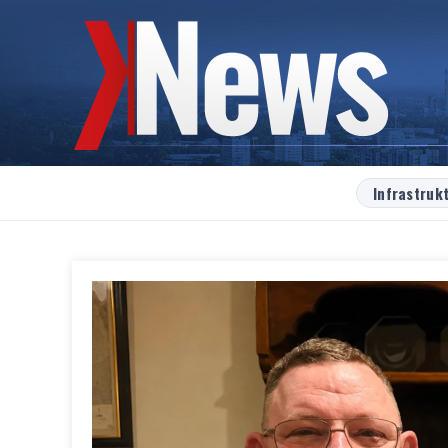
Infrastruk