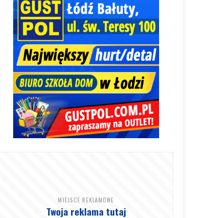
MIEJSCE REKLAMOWE
Twoja reklama tutaj