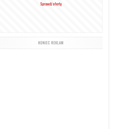
Sprawdź ofertę
KONIEC REKLAM