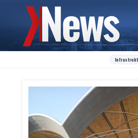
Infrastruk