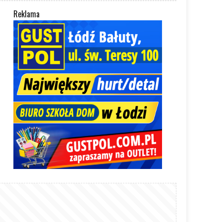
Reklama