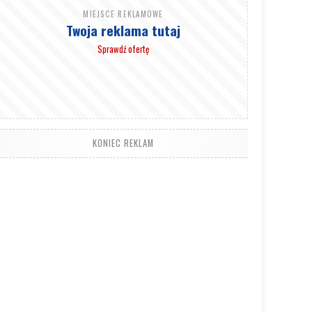
MIEJSCE REKLAMOWE
Twoja reklama tutaj
Sprawdź ofertę
KONIEC REKLAM