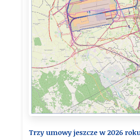
Trzy umowy jeszcze w 2026 rok