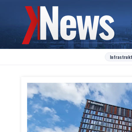
Infrastruk