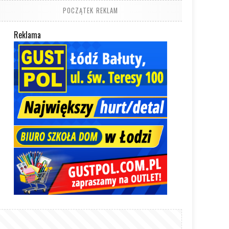
POCZĄTEK REKLAM
Reklama