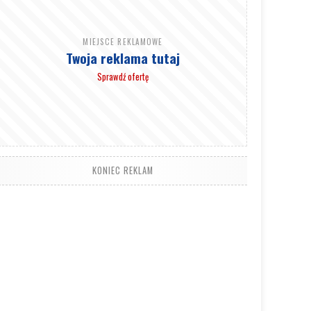
MIEJSCE REKLAMOWE
Twoja reklama tutaj
Sprawdź ofertę
KONIEC REKLAM