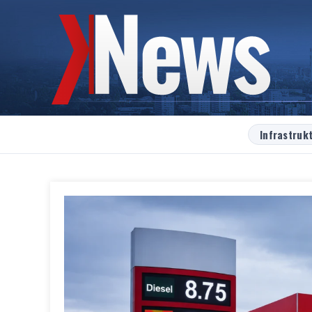
Infrastruk