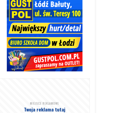
MIEJSCE REKLAMOWE
Twoja reklama tutaj