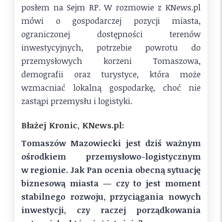
posłem na Sejm RP. W rozmowie z KNews.pl
mówi o gospodarczej pozycji miasta,
ograniczonej dostępności terenów
inwestycyjnych, potrzebie powrotu do
przemysłowych korzeni Tomaszowa,
demografii oraz turystyce, która może
wzmacniać lokalną gospodarkę, choć nie
zastąpi przemysłu i logistyki.
Błażej Kronic, KNews.pl:
Tomaszów Mazowiecki jest dziś ważnym
ośrodkiem przemysłowo-logistycznym
w regionie. Jak Pan ocenia obecną sytuację
biznesową miasta — czy to jest moment
stabilnego rozwoju, przyciągania nowych
inwestycji, czy raczej porządkowania