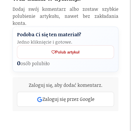
Dodaj swój komentarz albo zostaw szybkie
polubienie artykułu, nawet bez zakładania
konta.
Podoba Ci się ten materiał?
Jedno kliknięcie i gotowe.
Polub artykuł
0
osób polubiło
Zaloguj się, aby dodać komentarz.
Zaloguj się przez Google