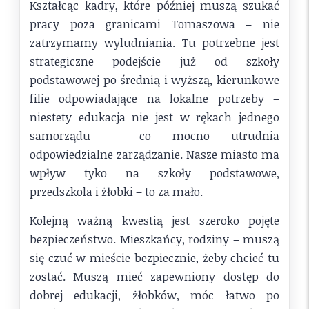
Kształcąc kadry, które później muszą szukać
pracy poza granicami Tomaszowa – nie
zatrzymamy wyludniania. Tu potrzebne jest
strategiczne podejście już od szkoły
podstawowej po średnią i wyższą, kierunkowe
filie odpowiadające na lokalne potrzeby –
niestety edukacja nie jest w rękach jednego
samorządu – co mocno utrudnia
odpowiedzialne zarządzanie. Nasze miasto ma
wpływ tyko na szkoły podstawowe,
przedszkola i żłobki – to za mało.
Kolejną ważną kwestią jest szeroko pojęte
bezpieczeństwo. Mieszkańcy, rodziny – muszą
się czuć w mieście bezpiecznie, żeby chcieć tu
zostać. Muszą mieć zapewniony dostęp do
dobrej edukacji, żłobków, móc łatwo po