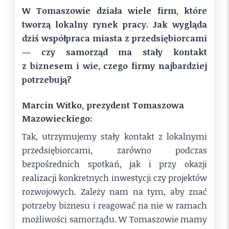
W Tomaszowie działa wiele firm, które
tworzą lokalny rynek pracy. Jak wygląda
dziś współpraca miasta z przedsiębiorcami
— czy samorząd ma stały kontakt
z biznesem i wie, czego firmy najbardziej
potrzebują?
Marcin Witko, prezydent Tomaszowa
Mazowieckiego:
Tak, utrzymujemy stały kontakt z lokalnymi
przedsiębiorcami, zarówno podczas
bezpośrednich spotkań, jak i przy okazji
realizacji konkretnych inwestycji czy projektów
rozwojowych. Zależy nam na tym, aby znać
potrzeby biznesu i reagować na nie w ramach
możliwości samorządu. W Tomaszowie mamy