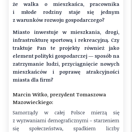
że walka o mieszkańca, pracownika
i młode rodziny staje się jednym
z warunków rozwoju gospodarczego?
Miasto inwestuje w mieszkania, drogi,
infrastrukturę sportową i rekreacyjną. Czy
traktuje Pan te projekty również jako
element polityki gospodarczej — sposób na
zatrzymanie ludzi, przyciągnięcie nowych
mieszkańców i poprawę atrakcyjności
miasta dla firm?
Marcin Witko, prezydent Tomaszowa
Mazowieckiego:
Samorządy w całej Polsce mierzą się
z wyzwaniami demograficznymi – starzeniem
się społeczeństwa, spadkiem liczby