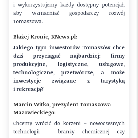
i wykorzystujemy każdy dostępny potencjał,
aby wzmacniać gospodarczy rozwój
Tomaszowa.
Błażej Kronic, KNews.pl:
Jakiego typu inwestorów Tomaszów chce
dziś przyciągać najbardziej: firmy
produkcyjne, logistyczne, usługowe,
technologiczne, przetwórcze, a może
inwestycje związane z turystyką
i rekreacją?
Marcin Witko, prezydent Tomaszowa
Mazowieckiego:
Chcemy wrócić do korzeni – nowoczesnych
technologii – branży chemicznej czy