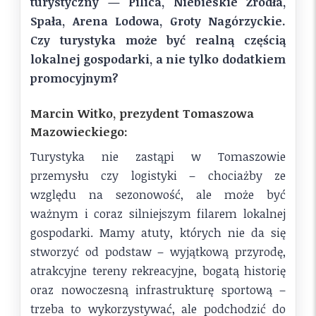
turystyczny — Pilica, Niebieskie Źródła,
Spała, Arena Lodowa, Groty Nagórzyckie.
Czy turystyka może być realną częścią
lokalnej gospodarki, a nie tylko dodatkiem
promocyjnym?
Marcin Witko, prezydent Tomaszowa
Mazowieckiego:
Turystyka nie zastąpi w Tomaszowie
przemysłu czy logistyki – chociażby ze
względu na sezonowość, ale może być
ważnym i coraz silniejszym filarem lokalnej
gospodarki. Mamy atuty, których nie da się
stworzyć od podstaw – wyjątkową przyrodę,
atrakcyjne tereny rekreacyjne, bogatą historię
oraz nowoczesną infrastrukturę sportową –
trzeba to wykorzystywać, ale podchodzić do