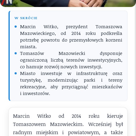
W SKRÓCIE
Marcin Witko, prezydent Tomaszowa
Mazowieckiego, od 2014 roku podkreśla
potrzebę powrotu do przemysłowych korzeni
miasta.
Tomaszów Mazowiecki dysponuje
ograniczoną liczbą terenów inwestycyjnych,
co hamuje rozwój nowych inwestycji.
Miasto inwestuje w infrastrukturę oraz
turystykę, modernizując parki i tereny
rekreacyjne, aby przyciągnąć mieszkańców
i inwestorów.
Marcin Witko od 2014 roku kieruje
Tomaszowem Mazowieckim. Wcześniej był
radnym miejskim i powiatowym, a także