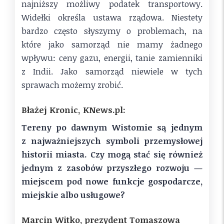
najniższy możliwy podatek transportowy.
Widełki określa ustawa rządowa. Niestety
bardzo często słyszymy o problemach, na
które jako samorząd nie mamy żadnego
wpływu: ceny gazu, energii, tanie zamienniki
z Indii. Jako samorząd niewiele w tych
sprawach możemy zrobić.
Błażej Kronic, KNews.pl:
Tereny po dawnym Wistomie są jednym
z najważniejszych symboli przemysłowej
historii miasta. Czy mogą stać się również
jednym z zasobów przyszłego rozwoju —
miejscem pod nowe funkcje gospodarcze,
miejskie albo usługowe?
Marcin Witko, prezydent Tomaszowa