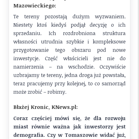
Mazowieckiego:
Te tereny pozostają dużym wyzwaniem.
Niestety ktoś kiedyś podjął decyzję o ich
sprzedaniu. Ich rozdrobniona struktura
własności utrudnia szybkie i kompleksowe
przygotowanie tego obszaru pod nowe
inwestycje. Część właścicieli jest nie do
namierzenia – na wschodzie. Oczywiście
uzbrajamy te tereny, jedna droga już powstała,
teraz pracujemy przy kolejnej, to co samorząd
może zrobić – robimy.
Błażej Kronic, KNews.pl:
Coraz częściej mówi się, że dla rozwoju
miast równie ważna jak inwestorzy jest
demografia. Czy w Tomaszowie widać już,