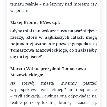
tematu realnie – nie leżymy nad morzem czy
w górach.
Błażej Kronic, KNews.pl:
Gdyby miał Pan wskazać trzy najważniejsze
rzeczy, które w najbliższych latach mogą
najmocniej wzmocnić pozycję gospodarczą
Tomaszowa Mazowieckiego, co znalazłoby
się na tej liście?
Marcin Witko, prezydent Tomaszowa
Mazowieckiego:
Na rozwój miasta musimy patrzeć
w perspektywie wieloletniej. Filarem są ludzie
– czyli edukacja. Powinna ona odpowiadać na
realne potrzeby lokalnej branży – zasilać ją.