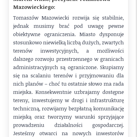
Mazowieckiego:
Tomaszów Mazowiecki rozwija się stabilnie,
jednak musimy brać pod uwagę pewne
obiektywne ograniczenia. Miasto dysponuje
stosunkowo niewielką liczbą dużych, zwartych
terenów inwestycyjnych, a możliwości
dalszego rozwoju przestrzennego w granicach
administracyjnych są ograniczone. Skupiamy
się na scalaniu terenów i przyjmowaniu dla
nich planów – choć tu ostatnie słowo ma rada
miejska. Konsekwentnie uzbrajamy dostępne
tereny, inwestujemy w drogi i infrastrukturę
techniczną, rozwijamy bezpłatną komunikację
miejską oraz tworzymy warunki sprzyjające
prowadzeniu działalności gospodarczej.
Jesteśmy otwarci na nowych inwestorów