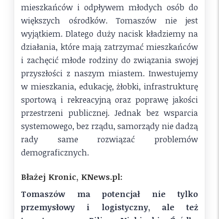
mieszkańców i odpływem młodych osób do
większych ośrodków. Tomaszów nie jest
wyjątkiem. Dlatego duży nacisk kładziemy na
działania, które mają zatrzymać mieszkańców
i zachęcić młode rodziny do związania swojej
przyszłości z naszym miastem. Inwestujemy
w mieszkania, edukację, żłobki, infrastrukturę
sportową i rekreacyjną oraz poprawę jakości
przestrzeni publicznej. Jednak bez wsparcia
systemowego, bez rządu, samorządy nie dadzą
rady same rozwiązać problemów
demograficznych.
Błażej Kronic, KNews.pl:
Tomaszów ma potencjał nie tylko
przemysłowy i logistyczny, ale też