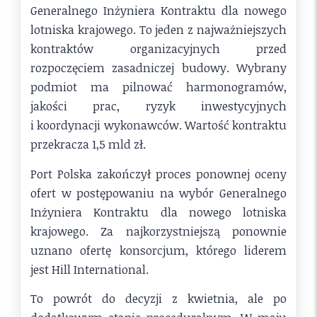
Generalnego Inżyniera Kontraktu dla nowego
lotniska krajowego. To jeden z najważniejszych
kontraktów organizacyjnych przed
rozpoczęciem zasadniczej budowy. Wybrany
podmiot ma pilnować harmonogramów,
jakości prac, ryzyk inwestycyjnych
i koordynacji wykonawców. Wartość kontraktu
przekracza 1,5 mld zł.
Port Polska zakończył proces ponownej oceny
ofert w postępowaniu na wybór Generalnego
Inżyniera Kontraktu dla nowego lotniska
krajowego. Za najkorzystniejszą ponownie
uznano ofertę konsorcjum, którego liderem
jest Hill International.
To powrót do decyzji z kwietnia, ale po