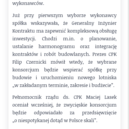
wykonawców.
Już przy pierwszym wyborze wykonawcy
spółka wskazywała, że Generalny Inżynier
Kontraktu ma zapewnić kompleksową obsługę
inwestycji. Chodzi m.in. o planowanie,
ustalanie harmonogramu oraz integrację
kontraktów i robót budowlanych. Prezes CPK
Filip Czernicki mówił wtedy, że wybrane
konsorcjum będzie wspierać spółkę przy
budowie i uruchomieniu nowego lotniska
„w zakładanym terminie, zakresie i budżecie”.
Pełnomocnik rządu ds. CPK Maciej Lasek
oceniał wcześniej, że zwycięskie konsorcjum
będzie odpowiadało za przedsięwzięcie
„o niespotykanej dotąd w Polsce skali”.