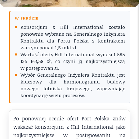
W SKRÓCIE
Konsorcjum z Hill International zostało
ponownie wybrane na Generalnego Inżyniera
Kontraktu dla Portu Polska z kontraktem
wartym ponad 1,5 mld zł.
Wartość oferty Hill International wynosi 1 585
136 163,58 zł, co czyni ją najkorzystniejszą
w postępowaniu.
Wybór Generalnego Inżyniera Kontraktu jest
kluczowy dla harmonogramu budowy
nowego lotniska krajowego, zapewniając
koordynację wielu procesów.
Po ponownej ocenie ofert Port Polska znów
wskazał konsorcjum z Hill International jako
najkorzystniejsze w postępowaniu na