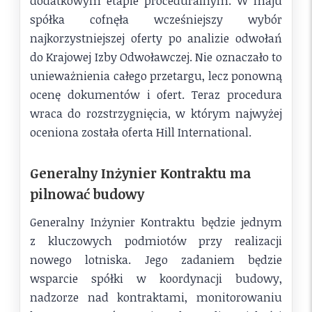
dodatkowym etapie proceduralnym. W maju
spółka cofnęła wcześniejszy wybór
najkorzystniejszej oferty po analizie odwołań
do Krajowej Izby Odwoławczej. Nie oznaczało to
unieważnienia całego przetargu, lecz ponowną
ocenę dokumentów i ofert. Teraz procedura
wraca do rozstrzygnięcia, w którym najwyżej
oceniona została oferta Hill International.
Generalny Inżynier Kontraktu ma
pilnować budowy
Generalny Inżynier Kontraktu będzie jednym
z kluczowych podmiotów przy realizacji
nowego lotniska. Jego zadaniem będzie
wsparcie spółki w koordynacji budowy,
nadzorze nad kontraktami, monitorowaniu