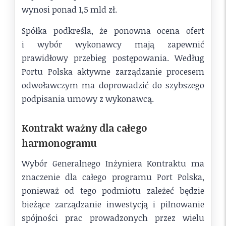
wynosi ponad 1,5 mld zł.
Spółka podkreśla, że ponowna ocena ofert
i wybór wykonawcy mają zapewnić
prawidłowy przebieg postępowania. Według
Portu Polska aktywne zarządzanie procesem
odwoławczym ma doprowadzić do szybszego
podpisania umowy z wykonawcą.
Kontrakt ważny dla całego
harmonogramu
Wybór Generalnego Inżyniera Kontraktu ma
znaczenie dla całego programu Port Polska,
ponieważ od tego podmiotu zależeć będzie
bieżące zarządzanie inwestycją i pilnowanie
spójności prac prowadzonych przez wielu