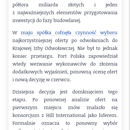
półtora miliarda złotych i jeden
z najważniejszych elementów przygotowania
inwestycji do fazy budowlanej.
W
maju spółka cofnęła czynność wyboru
najkorzystniejszej oferty po odwołaniach do
Krajowej Izby Odwoławczej. Nie był to jednak
koniec przetargu. Port Polska zapowiedział
wtedy wezwanie wykonawców do złożenia
dodatkowych wyjaśnień, ponowną ocenę ofert
i nową decyzję w czerwcu.
Dzisiejsza decyzja jest domknięciem tego
etapu. Po ponownej analizie ofert na
pierwszym miejscu znów znalazło się
konsorcjum z Hill International jako liderem.
Formalnie oznacza to ponowny wybór