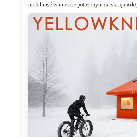
mobilność w mieście położonym na skraju Arkt