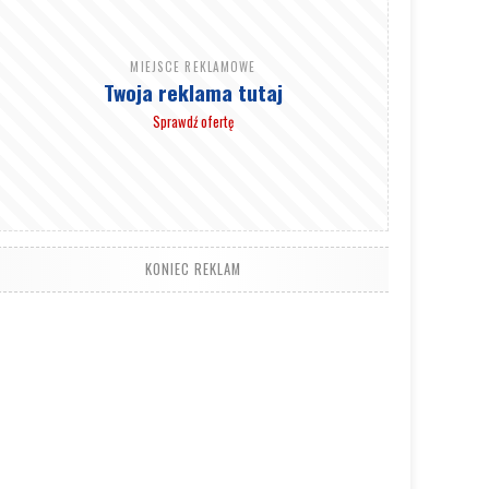
MIEJSCE REKLAMOWE
Twoja reklama tutaj
Sprawdź ofertę
KONIEC REKLAM