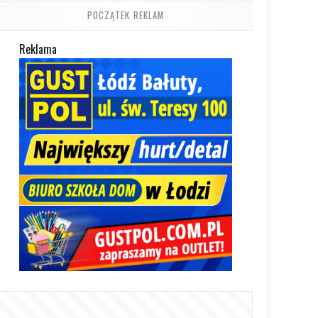
POCZĄTEK REKLAM
Reklama