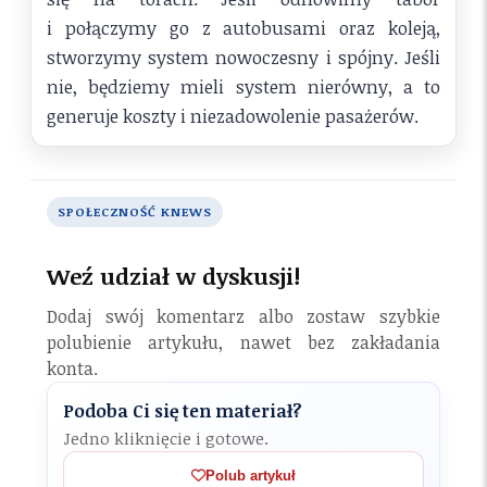
i połączymy go z autobusami oraz koleją,
stworzymy system nowoczesny i spójny. Jeśli
nie, będziemy mieli system nierówny, a to
generuje koszty i niezadowolenie pasażerów.
SPOŁECZNOŚĆ KNEWS
Weź udział w dyskusji!
Dodaj swój komentarz albo zostaw szybkie
polubienie artykułu, nawet bez zakładania
konta.
Podoba Ci się ten materiał?
Jedno kliknięcie i gotowe.
Polub artykuł