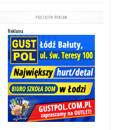
POCZĄTEK REKLAM
Reklama