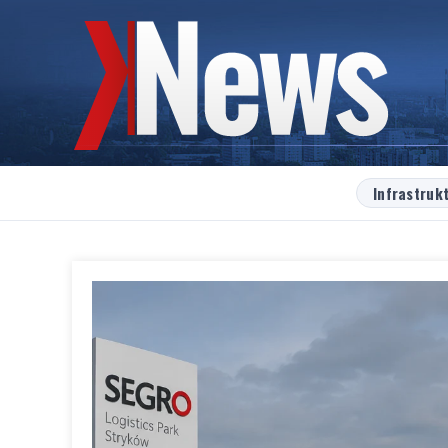
Infrastruk