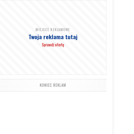
MIEJSCE REKLAMOWE
Twoja reklama tutaj
Sprawdź ofertę
KONIEC REKLAM