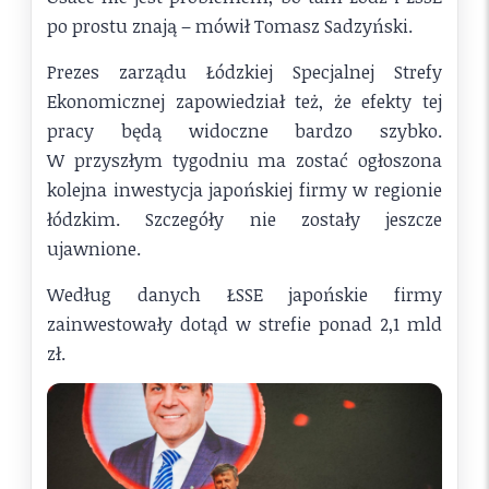
po prostu znają – mówił Tomasz Sadzyński.
Prezes zarządu Łódzkiej Specjalnej Strefy
Ekonomicznej zapowiedział też, że efekty tej
pracy będą widoczne bardzo szybko.
W przyszłym tygodniu ma zostać ogłoszona
kolejna inwestycja japońskiej firmy w regionie
łódzkim. Szczegóły nie zostały jeszcze
ujawnione.
Według danych ŁSSE japońskie firmy
zainwestowały dotąd w strefie ponad 2,1 mld
zł.