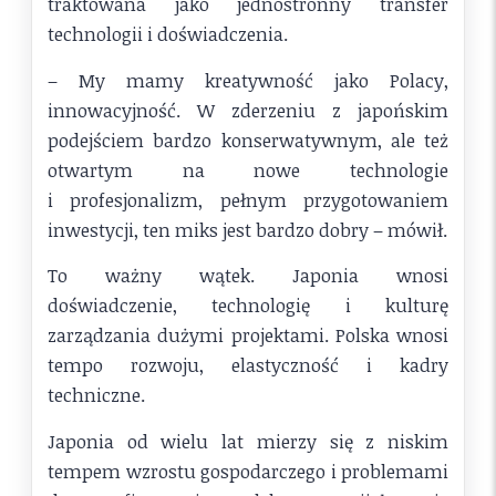
traktowana jako jednostronny transfer
technologii i doświadczenia.
– My mamy kreatywność jako Polacy,
innowacyjność. W zderzeniu z japońskim
podejściem bardzo konserwatywnym, ale też
otwartym na nowe technologie
i profesjonalizm, pełnym przygotowaniem
inwestycji, ten miks jest bardzo dobry – mówił.
To ważny wątek. Japonia wnosi
doświadczenie, technologię i kulturę
zarządzania dużymi projektami. Polska wnosi
tempo rozwoju, elastyczność i kadry
techniczne.
Japonia od wielu lat mierzy się z niskim
tempem wzrostu gospodarczego i problemami