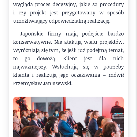
wygląda proces decyzyjny, jakie są procedury
i czy projekt jest przygotowany w sposób
umożliwiający odpowiedzialną realizację.
– Japońskie firmy mają podejście bardzo
konserwatywne. Nie atakują wielu projektów.
Wyróżniają się tym, że jeśli już podejmą temat,
to go dowożą. Klient jest dla nich
najważniejszy. Wsłuchują się w potrzeby
klienta i realizują jego oczekiwania – mówił
Przemysław Janiszewski.