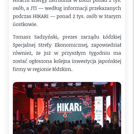
osób, a JTI — według informacji przekazanych
podczas HIKARI — ponad 2 tys. osób w Starym
Gostkowie.
Tomasz Sadzyński, prezes zarządu Łódzkiej
Specjalnej Strefy Ekonomicznej, zapowiedział
również, że już w przyszłym tygodniu ma
zostać ogłoszona kolejna inwestycja japońskiej
firmy w regionie łódzkim.