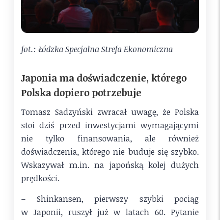
fot.: Łódzka Specjalna Strefa Ekonomiczna
Japonia ma doświadczenie, którego
Polska dopiero potrzebuje
Tomasz Sadzyński zwracał uwagę, że Polska
stoi dziś przed inwestycjami wymagającymi
nie tylko finansowania, ale również
doświadczenia, którego nie buduje się szybko.
Wskazywał m.in. na japońską kolej dużych
prędkości.
– Shinkansen, pierwszy szybki pociąg
w Japonii, ruszył już w latach 60. Pytanie