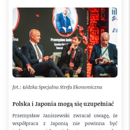
fot.: Łódzka Specjalna Strefa Ekonomiczna
Polska i Japonia mogą się uzupełniać
Przemysław Janiszewski zwracał uwagę, że
współpraca z Japonią nie powinna być