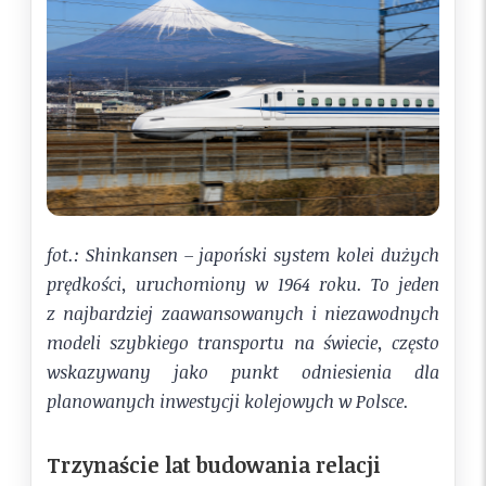
fot.: Shinkansen – japoński system kolei dużych
prędkości, uruchomiony w 1964 roku. To jeden
z najbardziej zaawansowanych i niezawodnych
modeli szybkiego transportu na świecie, często
wskazywany jako punkt odniesienia dla
planowanych inwestycji kolejowych w Polsce.
Trzynaście lat budowania relacji