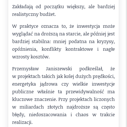
Zakładają od początku większy, ale bardziej
realistyczny budżet.
W praktyce oznacza to, że inwestycja może
wyglądać na droższą na starcie, ale później jest
bardziej stabilna: mniej podatna na kryzysy,
opóźnienia, konflikty kontraktowe i nagłe
wzrosty kosztów.
Przemysław Janiszewski podkreślał, że
w projektach takich jak kolej dużych prędkości,
energetyka jądrowa czy wielkie inwestycje
publiczne właśnie ta przewidywalność ma
kluczowe znaczenie. Przy projektach liczonych
w miliardach złotych najdroższe są często
błędy, niedoszacowania i chaos w trakcie
realizacji.