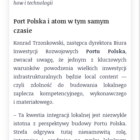
how i technologii
Port Polska i atom w tym samym
czasie
Konrad Trzonkowski, zastępca dyrektora Biura
Inwestycji Rozwojowych
Portu Polska
,
zwracał uwagę, że jednym z kluczowych
warunków powodzenia wielkich inwestycji
infrastrukturalnych będzie local content —
czyli zdolność do budowania lokalnego
zaplecza kompetencyjnego, wykonawczego
i materiałowego.
– Ta kwestia integracji lokalnej jest niezwykle
istotna z perspektywy budowy Portu Polska.
Strefa odgrywa tutaj niesamowitą rolę,