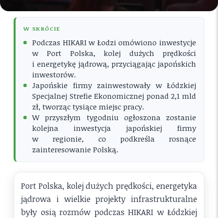
W SKRÓCIE
Podczas HIKARI w Łodzi omówiono inwestycje
w Port Polska, kolej dużych prędkości
i energetykę jądrową, przyciągając japońskich
inwestorów.
Japońskie firmy zainwestowały w Łódzkiej
Specjalnej Strefie Ekonomicznej ponad 2,1 mld
zł, tworząc tysiące miejsc pracy.
W przyszłym tygodniu ogłoszona zostanie
kolejna inwestycja japońskiej firmy
w regionie, co podkreśla rosnące
zainteresowanie Polską.
Port Polska, kolej dużych prędkości, energetyka
jądrowa i wielkie projekty infrastrukturalne
były osią rozmów podczas HIKARI w Łódzkiej