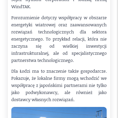
WindTAK.
Porozumienie dotyczy współpracy w obszarze
energetyki wiatrowej oraz zaawansowanych
rozwiązań technologicznych dla sektora
energetycznego. To przykład relacji, która nie
zaczyna się od wielkiej inwestycji
infrastrukturalnej, ale od specjalistycznego
partnerstwa technologicznego.
Dla Łodzi ma to znaczenie także gospodarcze.
Pokazuje, że lokalne firmy mogą wchodzić we
współpracę z japońskimi partnerami nie tylko
jako podwykonawcy, ale również jako
dostawcy własnych rozwiązań.