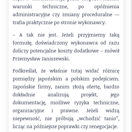
warunki techniczne, po opóźnienia
administracyjne czy zmiany proceduralne —
trafia praktycznie po stronie wykonawcy.
– A tak nie jest. Jeżeli przyjmiemy taką
formułę, doświadczony wykonawca od razu
doliczy potencjalne koszty dodatkowe – mówił
Przemysław Janiszewski.
Podkreślał, że właśnie tutaj widać różnicę
pomiędzy japońskim a polskim podejściem.
Japońskie firmy, zanim złożą ofertę, bardzo
dokładnie analizują projekt, jego
dokumentację, możliwe ryzyka techniczne,
organizacyjne i prawne. Jeżeli widzą
niepewność, nie próbują „wchodzić tanio”,
licząc na późniejsze poprawki czy renegocjacje.