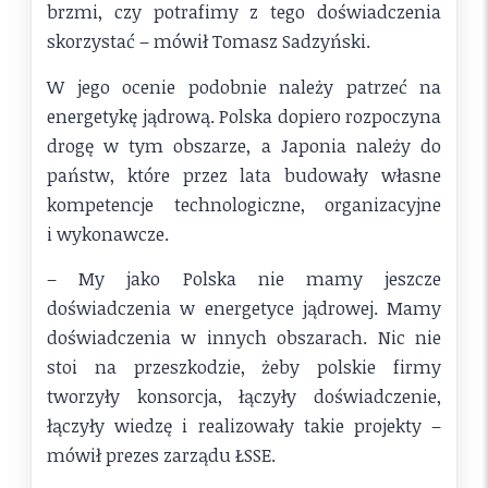
brzmi, czy potrafimy z tego doświadczenia
skorzystać – mówił Tomasz Sadzyński.
W jego ocenie podobnie należy patrzeć na
energetykę jądrową. Polska dopiero rozpoczyna
drogę w tym obszarze, a Japonia należy do
państw, które przez lata budowały własne
kompetencje technologiczne, organizacyjne
i wykonawcze.
– My jako Polska nie mamy jeszcze
doświadczenia w energetyce jądrowej. Mamy
doświadczenia w innych obszarach. Nic nie
stoi na przeszkodzie, żeby polskie firmy
tworzyły konsorcja, łączyły doświadczenie,
łączyły wiedzę i realizowały takie projekty –
mówił prezes zarządu ŁSSE.