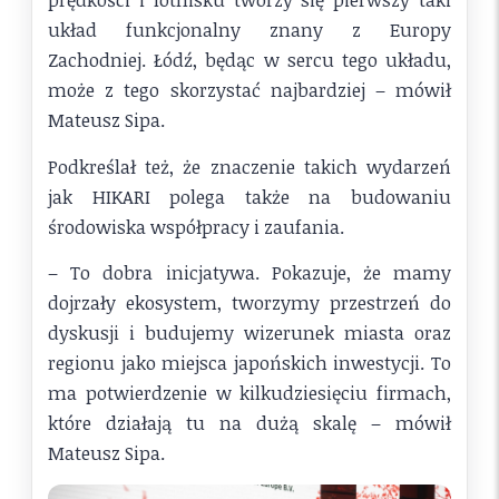
układ funkcjonalny znany z Europy
Zachodniej. Łódź, będąc w sercu tego układu,
może z tego skorzystać najbardziej – mówił
Mateusz Sipa.
Podkreślał też, że znaczenie takich wydarzeń
jak HIKARI polega także na budowaniu
środowiska współpracy i zaufania.
– To dobra inicjatywa. Pokazuje, że mamy
dojrzały ekosystem, tworzymy przestrzeń do
dyskusji i budujemy wizerunek miasta oraz
regionu jako miejsca japońskich inwestycji. To
ma potwierdzenie w kilkudziesięciu firmach,
które działają tu na dużą skalę – mówił
Mateusz Sipa.