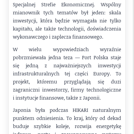
Specjalnej Strefie Ekonomicznej. Wspólny
mianownik tych tematów był jeden: skala
inwestycji, która będzie wymagała nie tylko
kapitału, ale także technologii, doświadczenia
wykonawczego i zaplecza finansowego.
W wielu wypowiedziach wyraźnie
pobrzmiewała jedna teza — Port Polska staje
się jedną z najważniejszych inwestycji
infrastrukturalnych tej części Europy. To
projekt, któremu przyglądają się duzi
zagraniczni inwestorzy, firmy technologiczne
i instytucje finansowe, także z Japonii.
Japonia była podczas HIKARI naturalnym
punktem odniesienia. To kraj, który od dekad
buduje szybkie koleje, rozwija energetykę