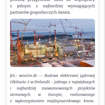
z jednym z najbardziej wymagających
partnerów gospodarczych świata.
fot.: woscim.de — Budowa elektrowni jądrowej
Olkiluoto 3 w Finlandii – jednego z największych
i najbardziej zaawansowanych projektów
atomowych w Europie, realizowanego
z wykorzystaniem międzynarodowego know-