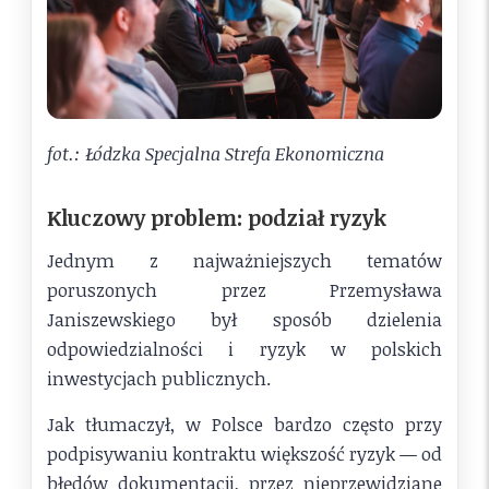
fot.: Łódzka Specjalna Strefa Ekonomiczna
Kluczowy problem: podział ryzyk
Jednym z najważniejszych tematów
poruszonych przez Przemysława
Janiszewskiego był sposób dzielenia
odpowiedzialności i ryzyk w polskich
inwestycjach publicznych.
Jak tłumaczył, w Polsce bardzo często przy
podpisywaniu kontraktu większość ryzyk — od
błędów dokumentacji, przez nieprzewidziane