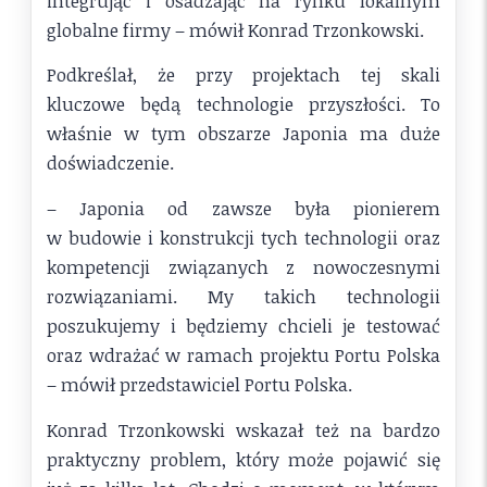
integrując i osadzając na rynku lokalnym
globalne firmy – mówił Konrad Trzonkowski.
Podkreślał, że przy projektach tej skali
kluczowe będą technologie przyszłości. To
właśnie w tym obszarze Japonia ma duże
doświadczenie.
– Japonia od zawsze była pionierem
w budowie i konstrukcji tych technologii oraz
kompetencji związanych z nowoczesnymi
rozwiązaniami. My takich technologii
poszukujemy i będziemy chcieli je testować
oraz wdrażać w ramach projektu Portu Polska
– mówił przedstawiciel Portu Polska.
Konrad Trzonkowski wskazał też na bardzo
praktyczny problem, który może pojawić się