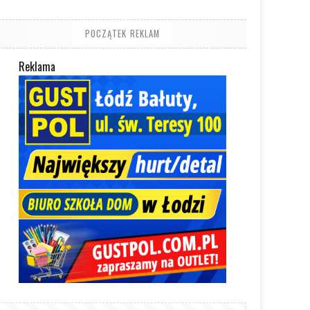
POCZĄTEK REKLAM
Reklama