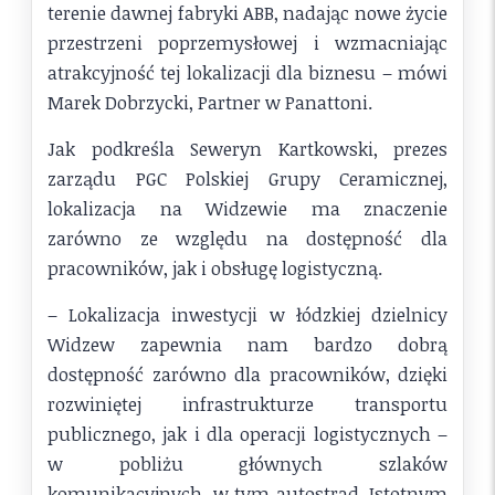
terenie dawnej fabryki ABB, nadając nowe życie
przestrzeni poprzemysłowej i wzmacniając
atrakcyjność tej lokalizacji dla biznesu – mówi
Marek Dobrzycki, Partner w Panattoni.
Jak podkreśla Seweryn Kartkowski, prezes
zarządu PGC Polskiej Grupy Ceramicznej,
lokalizacja na Widzewie ma znaczenie
zarówno ze względu na dostępność dla
pracowników, jak i obsługę logistyczną.
– Lokalizacja inwestycji w łódzkiej dzielnicy
Widzew zapewnia nam bardzo dobrą
dostępność zarówno dla pracowników, dzięki
rozwiniętej infrastrukturze transportu
publicznego, jak i dla operacji logistycznych –
w pobliżu głównych szlaków
komunikacyjnych, w tym autostrad. Istotnym