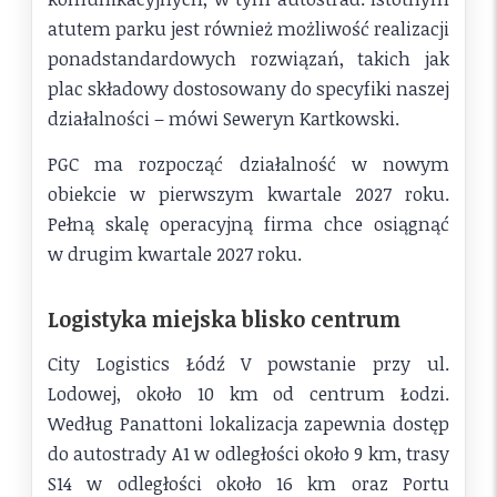
atutem parku jest również możliwość realizacji
ponadstandardowych rozwiązań, takich jak
plac składowy dostosowany do specyfiki naszej
działalności – mówi Seweryn Kartkowski.
PGC ma rozpocząć działalność w nowym
obiekcie w pierwszym kwartale 2027 roku.
Pełną skalę operacyjną firma chce osiągnąć
w drugim kwartale 2027 roku.
Logistyka miejska blisko centrum
City Logistics Łódź V powstanie przy ul.
Lodowej, około 10 km od centrum Łodzi.
Według Panattoni lokalizacja zapewnia dostęp
do autostrady A1 w odległości około 9 km, trasy
S14 w odległości około 16 km oraz Portu