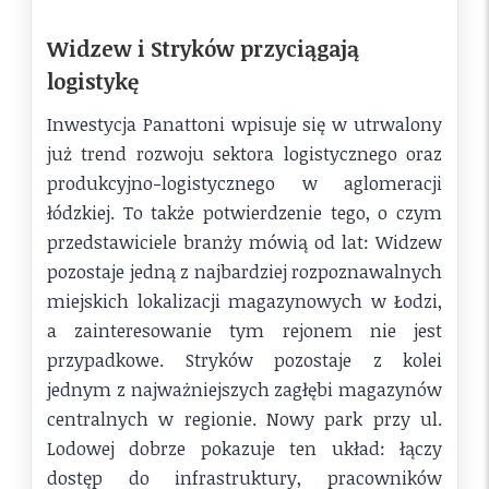
Widzew i Stryków przyciągają
logistykę
Inwestycja Panattoni wpisuje się w utrwalony
już trend rozwoju sektora logistycznego oraz
produkcyjno-logistycznego w aglomeracji
łódzkiej. To także potwierdzenie tego, o czym
przedstawiciele branży mówią od lat: Widzew
pozostaje jedną z najbardziej rozpoznawalnych
miejskich lokalizacji magazynowych w Łodzi,
a zainteresowanie tym rejonem nie jest
przypadkowe. Stryków pozostaje z kolei
jednym z najważniejszych zagłębi magazynów
centralnych w regionie. Nowy park przy ul.
Lodowej dobrze pokazuje ten układ: łączy
dostęp do infrastruktury, pracowników