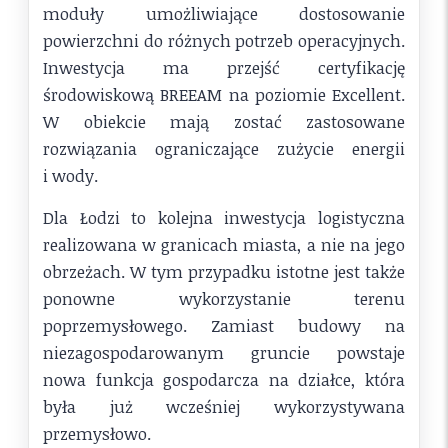
moduły umożliwiające dostosowanie
powierzchni do różnych potrzeb operacyjnych.
Inwestycja ma przejść certyfikację
środowiskową BREEAM na poziomie Excellent.
W obiekcie mają zostać zastosowane
rozwiązania ograniczające zużycie energii
i wody.
Dla Łodzi to kolejna inwestycja logistyczna
realizowana w granicach miasta, a nie na jego
obrzeżach. W tym przypadku istotne jest także
ponowne wykorzystanie terenu
poprzemysłowego. Zamiast budowy na
niezagospodarowanym gruncie powstaje
nowa funkcja gospodarcza na działce, która
była już wcześniej wykorzystywana
przemysłowo.