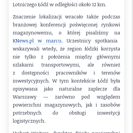
Lotniczego Łódź w odległości około 12 km.
Znaczenie lokalizacji wracało także podczas
branżowej konferencji poświęconej rynkowi
magazynowemu, o której pisaliśmy na
KNews.pl w marcu.
Uczestnicy spotkania
wskazywali wtedy, że region łódzki korzysta
nie tylko z położenia między głównymi
szlakami transportowymi, ale również
z dostępności pracowników i terenów
inwestycyjnych. W tym kontekście Łódź była
opisywana jako naturalne zaplecze dla
Warszawy — zarówno pod względem
powierzchni magazynowych, jak i zasobów
potrzebnych do obsługi inwestycji
logistycznych.