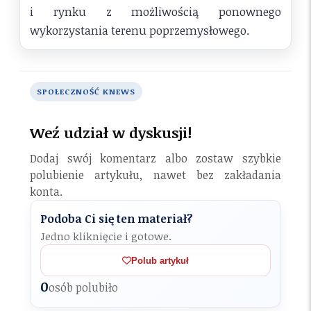
i rynku z możliwością ponownego
wykorzystania terenu poprzemysłowego.
SPOŁECZNOŚĆ KNEWS
Weź udział w dyskusji!
Dodaj swój komentarz albo zostaw szybkie
polubienie artykułu, nawet bez zakładania
konta.
Podoba Ci się ten materiał?
Jedno kliknięcie i gotowe.
Polub artykuł
0
osób polubiło