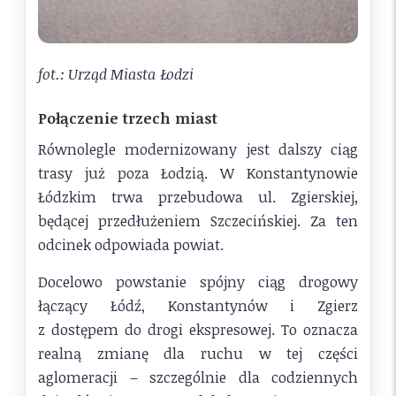
fot.: Urząd Miasta Łodzi
Połączenie trzech miast
Równolegle modernizowany jest dalszy ciąg
trasy już poza Łodzią. W Konstantynowie
Łódzkim trwa przebudowa ul. Zgierskiej,
będącej przedłużeniem Szczecińskiej. Za ten
odcinek odpowiada powiat.
Docelowo powstanie spójny ciąg drogowy
łączący Łódź, Konstantynów i Zgierz
z dostępem do drogi ekspresowej. To oznacza
realną zmianę dla ruchu w tej części
aglomeracji – szczególnie dla codziennych