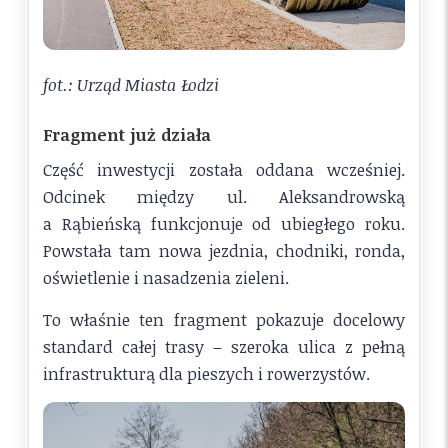
fot.: Urząd Miasta Łodzi
Fragment już działa
Część inwestycji została oddana wcześniej.
Odcinek między ul. Aleksandrowską
a Rąbieńską funkcjonuje od ubiegłego roku.
Powstała tam nowa jezdnia, chodniki, ronda,
oświetlenie i nasadzenia zieleni.
To właśnie ten fragment pokazuje docelowy
standard całej trasy – szeroka ulica z pełną
infrastrukturą dla pieszych i rowerzystów.