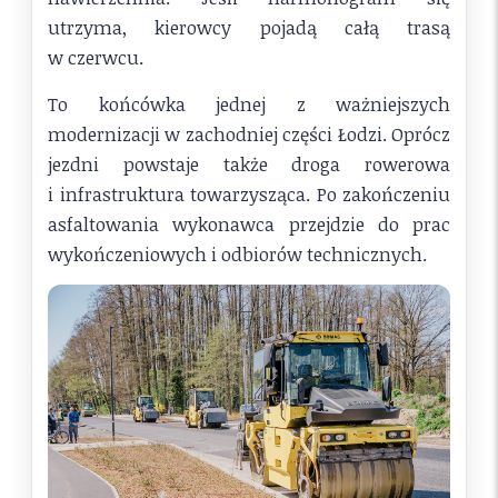
utrzyma, kierowcy pojadą całą trasą
w czerwcu.
To końcówka jednej z ważniejszych
modernizacji w zachodniej części Łodzi. Oprócz
jezdni powstaje także droga rowerowa
i infrastruktura towarzysząca. Po zakończeniu
asfaltowania wykonawca przejdzie do prac
wykończeniowych i odbiorów technicznych.