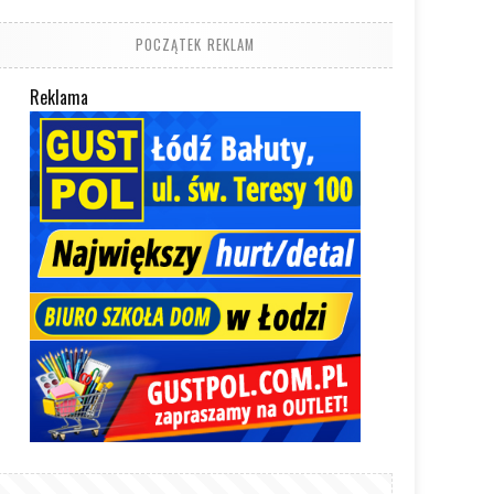
POCZĄTEK REKLAM
Reklama