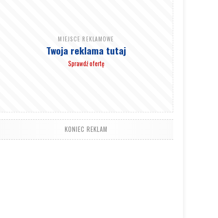
MIEJSCE REKLAMOWE
Twoja reklama tutaj
Sprawdź ofertę
KONIEC REKLAM