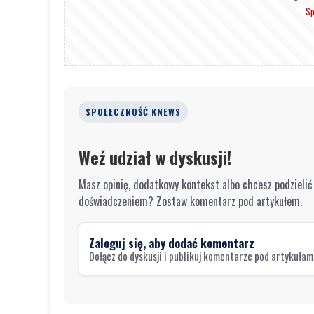
Sp
SPOŁECZNOŚĆ KNEWS
Weź udział w dyskusji!
Masz opinię, dodatkowy kontekst albo chcesz podzielić
doświadczeniem? Zostaw komentarz pod artykułem.
Zaloguj się, aby dodać komentarz
Dołącz do dyskusji i publikuj komentarze pod artykułam