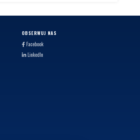
OBSERWUJ NAS
Facebook
LinkedIn