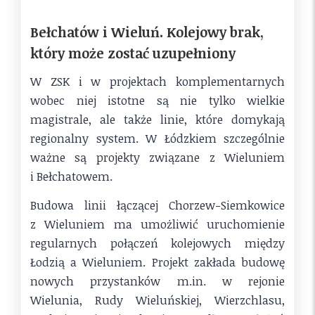
Bełchatów i Wieluń. Kolejowy brak,
który może zostać uzupełniony
W ZSK i w projektach komplementarnych
wobec niej istotne są nie tylko wielkie
magistrale, ale także linie, które domykają
regionalny system. W Łódzkiem szczególnie
ważne są projekty związane z Wieluniem
i Bełchatowem.
Budowa linii łączącej Chorzew-Siemkowice
z Wieluniem ma umożliwić uruchomienie
regularnych połączeń kolejowych między
Łodzią a Wieluniem. Projekt zakłada budowę
nowych przystanków m.in. w rejonie
Wielunia, Rudy Wieluńskiej, Wierzchlasu,