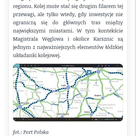
regionu. Kolej może stać się drugim filarem tej
przewagi, ale tylko wtedy, gdy inwestycje nie
ograniczą się do głównych tras między
największymi miastami. W tym kontekście
Magistrala Węglowa i okolice Karsznic są
jednym z najważniejszych elementów łódzkiej
układanki kolejowej.
fot.: Port Polska