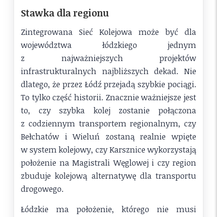
Stawka dla regionu
Zintegrowana Sieć Kolejowa może być dla
województwa łódzkiego jednym
z najważniejszych projektów
infrastrukturalnych najbliższych dekad. Nie
dlatego, że przez Łódź przejadą szybkie pociągi.
To tylko część historii. Znacznie ważniejsze jest
to, czy szybka kolej zostanie połączona
z codziennym transportem regionalnym, czy
Bełchatów i Wieluń zostaną realnie wpięte
w system kolejowy, czy Karsznice wykorzystają
położenie na Magistrali Węglowej i czy region
zbuduje kolejową alternatywę dla transportu
drogowego.
Łódzkie ma położenie, którego nie musi