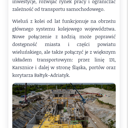
inwestycje, rozwijać rynek pracy i ograniczać
zależność od transportu samochodowego.
Wieluń z kolei od lat funkcjonuje na obrzeżu
głównego systemu kolejowego województwa.
Nowe połączenie z Łodzią może poprawić
dostępność miasta i części powiatu
wieluńskiego, ale także połączyć je z większym
układem transportowym: przez linię 131,
Karsznice i dalej w stronę Śląska, portów oraz
korytarza Bałtyk–Adriatyk.