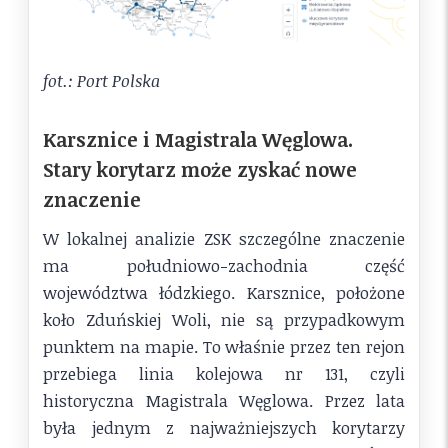
fot.: Port Polska
Karsznice i Magistrala Węglowa.
Stary korytarz może zyskać nowe
znaczenie
W lokalnej analizie ZSK szczególne znaczenie
ma południowo-zachodnia część
województwa łódzkiego. Karsznice, położone
koło Zduńskiej Woli, nie są przypadkowym
punktem na mapie. To właśnie przez ten rejon
przebiega linia kolejowa nr 131, czyli
historyczna Magistrala Węglowa. Przez lata
była jednym z najważniejszych korytarzy