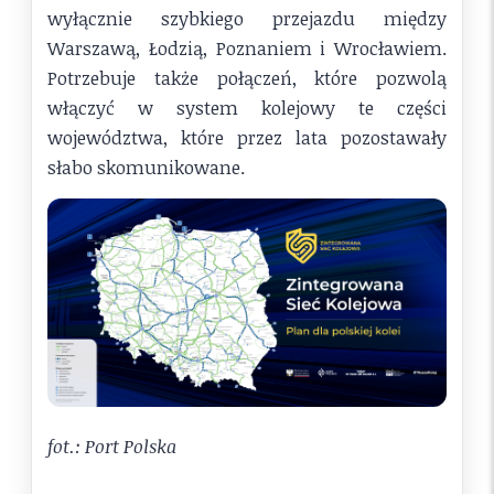
wyłącznie szybkiego przejazdu między
Warszawą, Łodzią, Poznaniem i Wrocławiem.
Potrzebuje także połączeń, które pozwolą
włączyć w system kolejowy te części
województwa, które przez lata pozostawały
słabo skomunikowane.
fot.: Port Polska