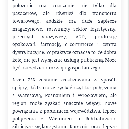
położenie ma znaczenie nie tylko dla
pasażerów, ale również dla transportu
towarowego. Łódzkie ma duże zaplecze
magazynowe, rozwinięty sektor logistyczny,
przemysł spożywczy, AGD, produkcję
opakowań, farmację, e-commerce i centra
dystrybucyjne. W praktyce oznacza to, że dobra
kolej nie jest wyłącznie usługą publiczną. Może
być narzędziem rozwoju gospodarczego.
Jeżeli ZSK zostanie zrealizowana w sposób
spójny, Łódź może zyskać szybkie połączenia
z Warszawą, Poznaniem i Wrocławiem, ale
region może zyskać znacznie więcej: nowe
powiązania z południem województwa, lepsze
połączenia z Wieluniem i Bełchatowem,
silniejsze wykorzystanie Karsznic oraz lepsze