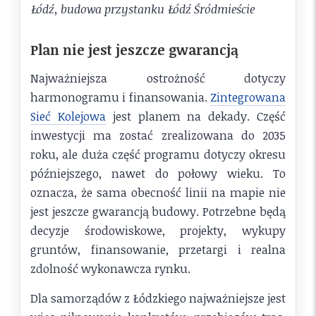
Łódź, budowa przystanku Łódź Śródmieście
Plan nie jest jeszcze gwarancją
Najważniejsza ostrożność dotyczy
harmonogramu i finansowania.
Zintegrowana
Sieć Kolejowa
jest planem na dekady. Część
inwestycji ma zostać zrealizowana do 2035
roku, ale duża część programu dotyczy okresu
późniejszego, nawet do połowy wieku. To
oznacza, że sama obecność linii na mapie nie
jest jeszcze gwarancją budowy. Potrzebne będą
decyzje środowiskowe, projekty, wykupy
gruntów, finansowanie, przetargi i realna
zdolność wykonawcza rynku.
Dla samorządów z Łódzkiego najważniejsze jest