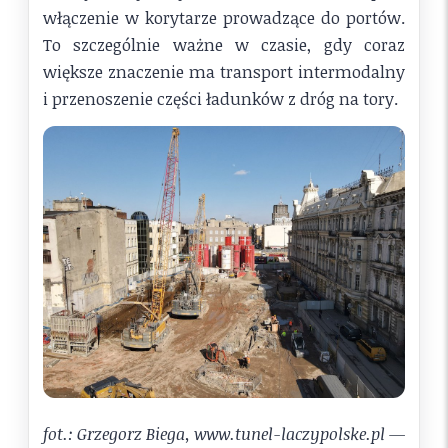
włączenie w korytarze prowadzące do portów.
To szczególnie ważne w czasie, gdy coraz
większe znaczenie ma transport intermodalny
i przenoszenie części ładunków z dróg na tory.
fot.: Grzegorz Biega, www.tunel-laczypolske.pl —