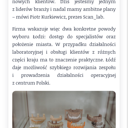
nowych klientów. Dziś jesteśmy jednym
z liderów branży i nadal mamy ambitne plany
– mówi Piotr Kurkiewicz, prezes Scan_lab.
Firma wskazuje więc dwa konkretne powody
wyboru Łodzi: dostęp do specjalistów oraz
położenie miasta. W przypadku działalności
laboratoryjnej i obsługi klientów z różnych
części kraju ma to znaczenie praktyczne. Łódź
daje możliwość szybkiego rozwijania zespołu
i prowadzenia działalności operacyjnej
z centrum Polski.