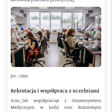
fot.: UMŁ
Rekrutacja i współpraca z uczelniami
Scan_lab współpracuje z Uniwersytetem
Medycznym w Łodzi oraz Branżowym