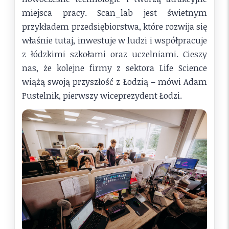
miejsca pracy. Scan_lab jest świetnym
przykładem przedsiębiorstwa, które rozwija się
właśnie tutaj, inwestuje w ludzi i współpracuje
z łódzkimi szkołami oraz uczelniami. Cieszy
nas, że kolejne firmy z sektora Life Science
wiążą swoją przyszłość z Łodzią – mówi Adam
Pustelnik, pierwszy wiceprezydent Łodzi.