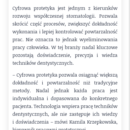
Cyfrowa protetyka jest jednym z kierunków
rozwoju współczesnej stomatologii. Pozwala
skrócić część procesów, zwiększyć dokładność
wykonania i lepiej kontrolować powtarzalność
prac. Nie oznacza to jednak wyeliminowania
pracy człowieka. W tej branży nadal kluczowe
pozostają doświadczenie, precyzja i wiedza
techników dentystycznych.
– Cyfrowa protetyka pozwala osiągnąć większą
dokładność i powtarzalność niż tradycyjne
metody. Nadal jednak każda praca jest
indywidualna i dopasowana do konkretnego
pacjenta. Technologia wspiera pracę techników
dentystycznych, ale nie zastępuje ich wiedzy
i doświadczenia – mówi Kamila Krzepkowska,
kierownik pracowni protetycznej.