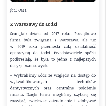
fot.: UMŁ
Z Warszawy do Łodzi
Scan_lab działa od 2017 roku. Początkowo
firma była związana z Warszawą, ale już
w 2019 roku przeniosła całą działalność
operacyjną do Łodzi. Przedstawiciele spółki
podkreślają, że była to jedna z najlepszych
decyzji biznesowych.
– Wybraliśmy Łódź ze względu na dostęp do
wykwalifikowanych techników
dentystycznych oraz centralne położenie
miasta. Dzięki temu mogliśmy szybciej się
rozwijać, zwiększać zatrudnienie i zdobywać