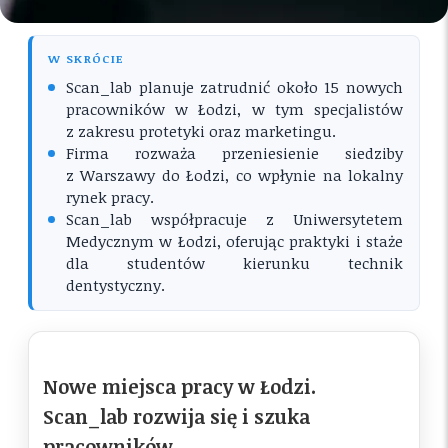
W SKRÓCIE
Scan_lab planuje zatrudnić około 15 nowych
pracowników w Łodzi, w tym specjalistów
z zakresu protetyki oraz marketingu.
Firma rozważa przeniesienie siedziby
z Warszawy do Łodzi, co wpłynie na lokalny
rynek pracy.
Scan_lab współpracuje z Uniwersytetem
Medycznym w Łodzi, oferując praktyki i staże
dla studentów kierunku technik
dentystyczny.
Nowe miejsca pracy w Łodzi.
Scan_lab rozwija się i szuka
pracowników