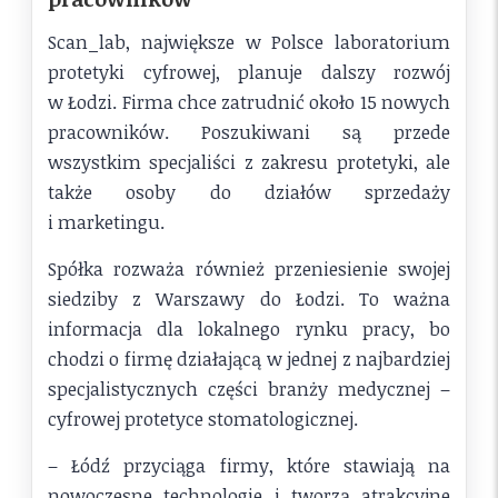
Scan_lab, największe w Polsce laboratorium
protetyki cyfrowej, planuje dalszy rozwój
w Łodzi. Firma chce zatrudnić około 15 nowych
pracowników. Poszukiwani są przede
wszystkim specjaliści z zakresu protetyki, ale
także osoby do działów sprzedaży
i marketingu.
Spółka rozważa również przeniesienie swojej
siedziby z Warszawy do Łodzi. To ważna
informacja dla lokalnego rynku pracy, bo
chodzi o firmę działającą w jednej z najbardziej
specjalistycznych części branży medycznej –
cyfrowej protetyce stomatologicznej.
– Łódź przyciąga firmy, które stawiają na
nowoczesne technologie i tworzą atrakcyjne