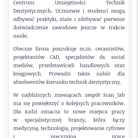
Centrum Umiejętności Technik
Dentystycznych. Uczniowie i studenci mogą
odbywać praktyki, staże i zdobywać pierwsze
doświadczenie zawodowe jeszcze w trakcie
nauki.
Obecnie firma poszukuje m.in. ceramistów,
projektantów CAD, specjalistów ds. social
mediów, przedstawicieli handlowych oraz
księgowych. Prowadzi także nabór dla
absolwentów kierunku technik dentystyczny.
W najbliższych miesiącach zespół Scan_lab
ma się powiększyć o kolejnych pracowników.
Dla Łodzi oznacza to nowe miejsca pracy
w specjalistycznej branży, która łączy
medycynę, technologię, projektowanie cyfrowe
i precyzyjną pracę