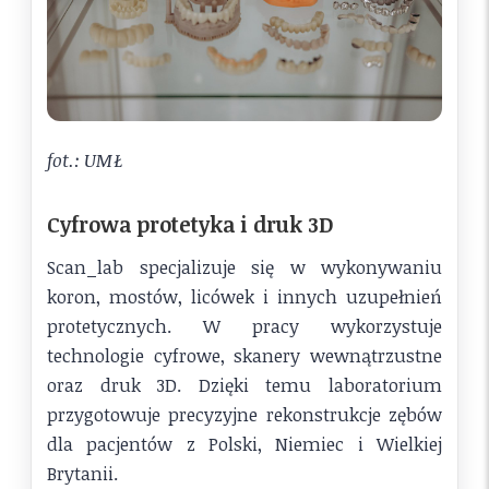
fot.: UMŁ
Cyfrowa protetyka i druk 3D
Scan_lab specjalizuje się w wykonywaniu
koron, mostów, licówek i innych uzupełnień
protetycznych. W pracy wykorzystuje
technologie cyfrowe, skanery wewnątrzustne
oraz druk 3D. Dzięki temu laboratorium
przygotowuje precyzyjne rekonstrukcje zębów
dla pacjentów z Polski, Niemiec i Wielkiej
Brytanii.