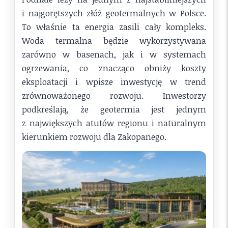
i najgorętszych złóż geotermalnych w Polsce.
To właśnie ta energia zasili cały kompleks.
Woda termalna będzie wykorzystywana
zarówno w basenach, jak i w systemach
ogrzewania, co znacząco obniży koszty
eksploatacji i wpisze inwestycję w trend
zrównoważonego rozwoju. Inwestorzy
podkreślają, że geotermia jest jednym
z największych atutów regionu i naturalnym
kierunkiem rozwoju dla Zakopanego.