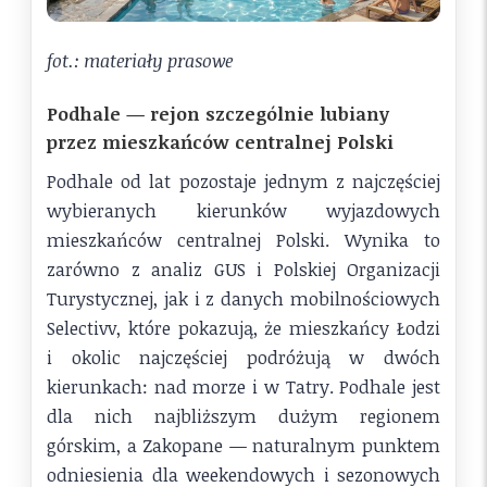
fot.: materiały prasowe
Podhale — rejon szczególnie lubiany
przez mieszkańców centralnej Polski
Podhale od lat pozostaje jednym z najczęściej
wybieranych kierunków wyjazdowych
mieszkańców centralnej Polski. Wynika to
zarówno z analiz GUS i Polskiej Organizacji
Turystycznej, jak i z danych mobilnościowych
Selectivv, które pokazują, że mieszkańcy Łodzi
i okolic najczęściej podróżują w dwóch
kierunkach: nad morze i w Tatry. Podhale jest
dla nich najbliższym dużym regionem
górskim, a Zakopane — naturalnym punktem
odniesienia dla weekendowych i sezonowych