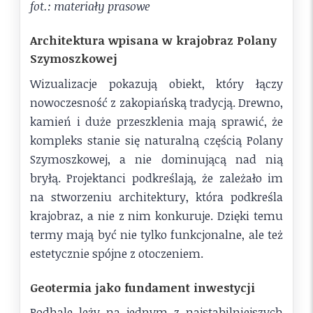
fot.: materiały prasowe
Architektura wpisana w krajobraz Polany
Szymoszkowej
Wizualizacje pokazują obiekt, który łączy
nowoczesność z zakopiańską tradycją. Drewno,
kamień i duże przeszklenia mają sprawić, że
kompleks stanie się naturalną częścią Polany
Szymoszkowej, a nie dominującą nad nią
bryłą. Projektanci podkreślają, że zależało im
na stworzeniu architektury, która podkreśla
krajobraz, a nie z nim konkuruje. Dzięki temu
termy mają być nie tylko funkcjonalne, ale też
estetycznie spójne z otoczeniem.
Geotermia jako fundament inwestycji
Podhale leży na jednym z najstabilniejszych