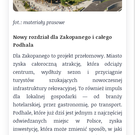
fot.: materiały prasowe
Nowy rozdział dla Zakopanego i całego
Podhala
Dla Zakopanego to projekt przełomowy. Miasto
zyska całoroczną atrakcję, która odciąży
centrum, wydłuży sezon i przyciągnie
turystów szukających nowoczesnej
infrastruktury rekreacyjnej. To również impuls
dla lokalnej gospodarki — od branży
hotelarskiej, przez gastronomię, po transport.
Podhale, które już dziś jest jednym z najczęściej
odwiedzanych miejsc w Polsce, zyska
inwestycję, która może zmienić sposób, w jaki