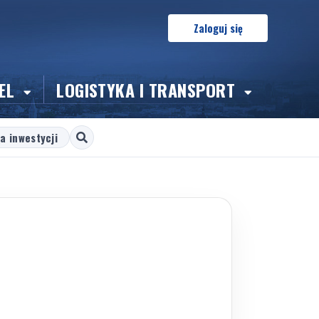
Zaloguj się
EL
LOGISTYKA I TRANSPORT
a inwestycji