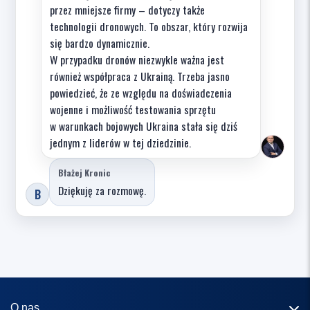
przez mniejsze firmy – dotyczy także
technologii dronowych. To obszar, który rozwija
się bardzo dynamicznie.
W przypadku dronów niezwykle ważna jest
również współpraca z Ukrainą. Trzeba jasno
powiedzieć, że ze względu na doświadczenia
wojenne i możliwość testowania sprzętu
w warunkach bojowych Ukraina stała się dziś
jednym z liderów w tej dziedzinie.
Błażej Kronic
Dziękuję za rozmowę.
B
O nas