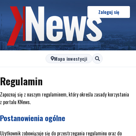
Zaloguj się
Mapa inwestycji
Regulamin
Zapoznaj się z naszym regulaminem, który określa zasady korzystania
z portalu KNews.
Postanowienia ogólne
Użytkownik zobowiązuje się do przestrzegania regulaminu oraz do