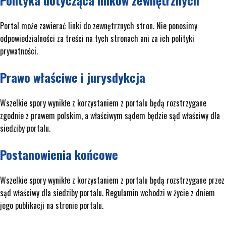
Portal może zawierać linki do zewnętrznych stron. Nie ponosimy
odpowiedzialności za treści na tych stronach ani za ich polityki
prywatności.
Prawo właściwe i jurysdykcja
Wszelkie spory wynikłe z korzystaniem z portalu będą rozstrzygane
zgodnie z prawem polskim, a właściwym sądem będzie sąd właściwy dla
siedziby portalu.
Postanowienia końcowe
Wszelkie spory wynikłe z korzystaniem z portalu będą rozstrzygane przez
sąd właściwy dla siedziby portalu. Regulamin wchodzi w życie z dniem
jego publikacji na stronie portalu.