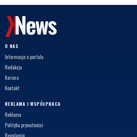
O NAS
Informacje o portalu
Redakcja
Kariera
Kontakt
REKLAMA I WSPÓŁPRACA
Reklama
Polityka prywatności
Regulamin