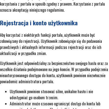
korzystania z portalu w sposób zgodny z prawem. Korzystanie z portalu
oznacza akceptację niniejszego regulaminu.
Rejestracja i konto użytkownika
Aby korzystać z niektórych funkcji portalu, użytkownik może być
zobowiązany do rejestracji. Użytkownik zobowiązuje się do podawania
prawdziwych i aktualnych informacji podczas rejestracji oraz do ich
aktualizacji w przypadku zmian.
Użytkownik jest odpowiedzialny za bezpieczeństwo swojego hasła oraz za
wszelkie działania podejmowane na jego koncie. W przypadku podejrzenia
nieautoryzowanego dostępu do konta, użytkownik powinien niezwłocznie
powiadomić administratora portalu.
Użytkownik powinien stosować silne, unikalne hasło i nie
udostępniać go osobom trzecim.
Administrator może czasowo ograniczyć dostęp do konta lub