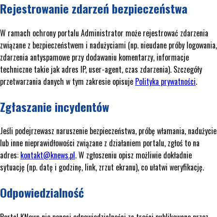
Rejestrowanie zdarzeń bezpieczeństwa
W ramach ochrony portalu Administrator może rejestrować zdarzenia
związane z bezpieczeństwem i nadużyciami (np. nieudane próby logowania,
zdarzenia antyspamowe przy dodawaniu komentarzy, informacje
techniczne takie jak adres IP, user-agent, czas zdarzenia). Szczegóły
przetwarzania danych w tym zakresie opisuje
Polityka prywatności
.
Zgłaszanie incydentów
Jeśli podejrzewasz naruszenie bezpieczeństwa, próbę włamania, nadużycie
lub inne nieprawidłowości związane z działaniem portalu, zgłoś to na
adres:
kontakt@knews.pl
. W zgłoszeniu opisz możliwie dokładnie
sytuację (np. datę i godzinę, link, zrzut ekranu), co ułatwi weryfikację.
Odpowiedzialność