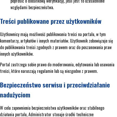
poprosić o dodatkową weryfikację, jeśli jest to uzasadnione
względami bezpieczeństwa.
Treści publikowane przez użytkowników
Użytkownicy mają możliwość publikowania treści na portalu, w tym
komentarzy, artykułów i innych materiałów. Użytkownik zobowiązuje się
do publikowania treści zgodnych z prawem oraz do poszanowania praw
innych użytkowników.
Portal zastrzega sobie prawo do moderowania, edytowania lub usuwania
treści, które naruszają regulamin lub są niezgodne z prawem.
Bezpieczeństwo serwisu i przeciwdziałanie
nadużyciom
W celu zapewnienia bezpieczeństwa użytkowników oraz stabilnego
działania portalu, Administrator stosuje środki techniczne