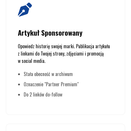
Artykuł Sponsorowany
Opowiedz historię swojej marki. Publikacja artykułu
z linkami do Twojej strony, zdjęciami i promocją
w social media.
Stała obecność w archiwum
Oznaczenie "Partner Premium"
Do 2 linków do-follow