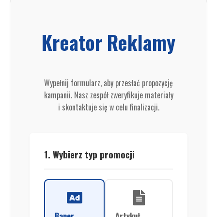
Kreator Reklamy
Wypełnij formularz, aby przesłać propozycję
kampanii. Nasz zespół zweryfikuje materiały
i skontaktuje się w celu finalizacji.
1. Wybierz typ promocji
Baner
Artykuł