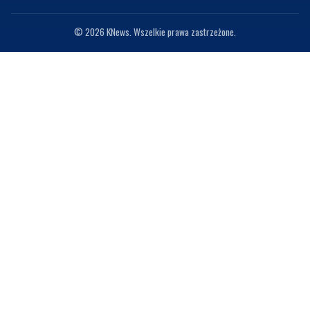
© 2026 KNews. Wszelkie prawa zastrzeżone.