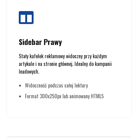
Sidebar Prawy
Stały kafelek reklamowy widoczny przy każdym
artykule i na stronie głównej. Idealny do kampanii
leadowych.
Widoczność podczas całej lektury
Format 300x250px lub animowany HTML5