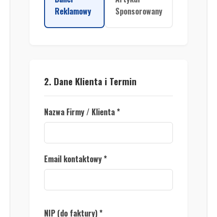
Reklamowy
Sponsorowany
2. Dane Klienta i Termin
Nazwa Firmy / Klienta *
Email kontaktowy *
NIP (do faktury) *