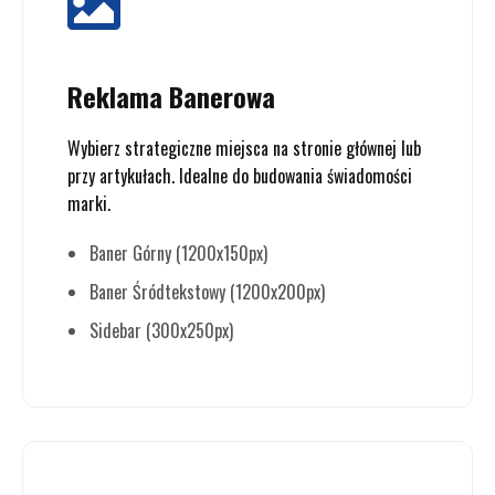
Reklama Banerowa
Wybierz strategiczne miejsca na stronie głównej lub
przy artykułach. Idealne do budowania świadomości
marki.
Baner Górny (1200x150px)
Baner Śródtekstowy (1200x200px)
Sidebar (300x250px)