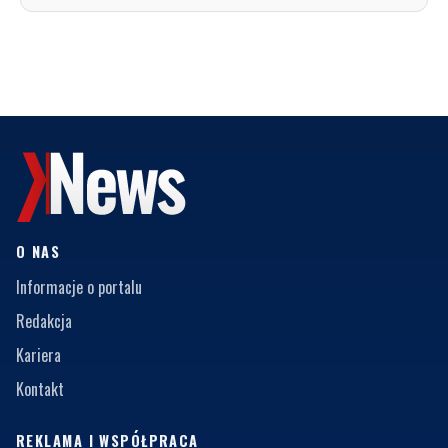
O NAS
Informacje o portalu
Redakcja
Kariera
Kontakt
REKLAMA I WSPÓŁPRACA