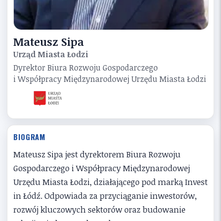
Mateusz Sipa
Urząd Miasta Łodzi
Dyrektor Biura Rozwoju Gospodarczego
i Współpracy Międzynarodowej Urzędu Miasta Łodzi
BIOGRAM
Mateusz Sipa jest dyrektorem Biura Rozwoju
Gospodarczego i Współpracy Międzynarodowej
Urzędu Miasta Łodzi, działającego pod marką Invest
in Łódź. Odpowiada za przyciąganie inwestorów,
rozwój kluczowych sektorów oraz budowanie