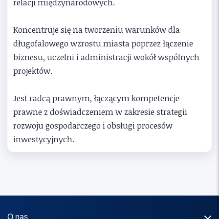
relacji międzynarodowych.
Koncentruje się na tworzeniu warunków dla
długofalowego wzrostu miasta poprzez łączenie
biznesu, uczelni i administracji wokół wspólnych
projektów.
Jest radcą prawnym, łączącym kompetencje
prawne z doświadczeniem w zakresie strategii
rozwoju gospodarczego i obsługi procesów
inwestycyjnych.
O nas