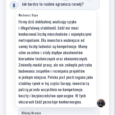
Jak bardzo to realnie ogranicza rozwój?
B
Mateusz Sipa
Firmy dziś dokładniej analizują ryzyko
i długofalową stabilność. Łódź nie musi
konkurować liczbą mieszkańców z największymi
metropoliami. Dla inwestora ważniejsze od
samej liczby ludności są kompetencje. Mamy
silne uczelnie i stały dopływ absolwentów
kierunków technicznych oraz ekonomicznych.
Zmieniły model pracy, ale nie zniknęła potrzeba
budowania zespołów i rozwijania projektów
w jednym miejscu. Polska jest postrzegana jako
stabilny rynek w tej części Europy, inwestorzy
patrzą przede wszystkim na kompetencje,
koszty i bezpieczeństwo operacyjne. W tych
obszarach Łódź pozostaje konkurencyjna.
Błażej Kronic