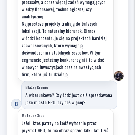
procesów, a coraz więcej zadań wymagających
wiedzy finansowej, technologicznej czy
analitycznej.
Najprostsze projekty trafiają do tańszych
lokalizacji. To naturalny kierunek. Biznes
w Łodzi koncentruje się na projektach bardziej
zaawansowanych, które wymagają
doświadczenia i stabilnych zespołów. W tym
segmencie jesteśmy konkurencyjni i to widać
w nowych inwestycjach oraz reinwestycjach
firm, które już tu działają.
Błażej Kronic
A wizerunkowo? Czy Łódź jest dziś sprzedawana
jako miasto BPO, czy coś więcej?
B
Mateusz Sipa
Jeżeli ktoś patrzy na Łódź wyłącznie przez
pryzmat BPO, to ma obraz sprzed kilku lat. Dziś