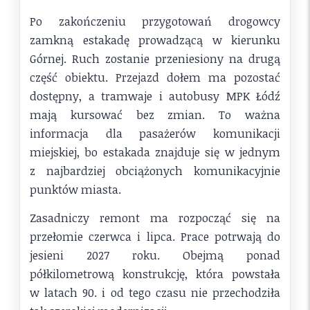
Po zakończeniu przygotowań drogowcy
zamkną estakadę prowadzącą w kierunku
Górnej. Ruch zostanie przeniesiony na drugą
część obiektu. Przejazd dołem ma pozostać
dostępny, a tramwaje i autobusy MPK Łódź
mają kursować bez zmian. To ważna
informacja dla pasażerów komunikacji
miejskiej, bo estakada znajduje się w jednym
z najbardziej obciążonych komunikacyjnie
punktów miasta.
Zasadniczy remont ma rozpocząć się na
przełomie czerwca i lipca. Prace potrwają do
jesieni 2027 roku. Obejmą ponad
półkilometrową konstrukcję, która powstała
w latach 90. i od tego czasu nie przechodziła