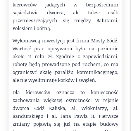
kierowców jadących w bezpośrednim
sąsiedztwie dworca, ale także osób
przemieszczających się między Bałutami,
Polesiem i Górną.
Wykonawcą inwestycji jest firma Mosty Łódź.
Wartość prac opisywana była na poziomie
około 11 mln zł. Zgodnie z zapowiedziami,
roboty będą prowadzone pod ruchem, co ma
ograniczyć skalę paraliżu komunikacyjnego,
ale nie wyeliminuje korków i zwężeń.
Dla kierowców oznacza to konieczność
zachowania większej ostrożności w rejonie
dworca Łódź Kaliska, al. Włókniarzy, al.
Bandurskiego i al. Jana Pawła II. Pierwsze
zmiany pojawią się już na etapie budowy