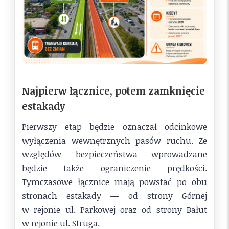
Najpierw łącznice, potem zamknięcie
estakady
Pierwszy etap będzie oznaczał odcinkowe
wyłączenia wewnętrznych pasów ruchu. Ze
względów bezpieczeństwa wprowadzane
będzie także ograniczenie prędkości.
Tymczasowe łącznice mają powstać po obu
stronach estakady — od strony Górnej
w rejonie ul. Parkowej oraz od strony Bałut
w rejonie ul. Struga.