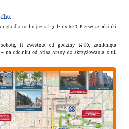
uchu
nięta dla ruchu już od godziny 6:30. Pierwsze odcinki
sobotę, 11 kwietnia od godziny 14:00, zamknięta
 – na odcinku od Atlas Areny do skrzyżowania z ul.