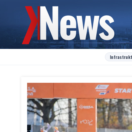
Infrastruk