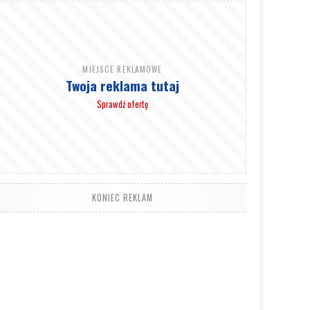
MIEJSCE REKLAMOWE
Twoja reklama tutaj
Sprawdź ofertę
KONIEC REKLAM