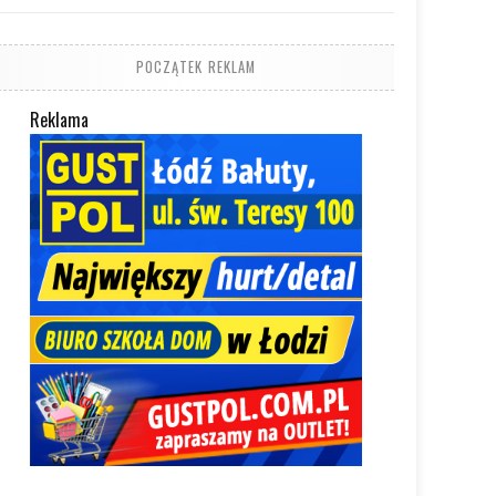
POCZĄTEK REKLAM
Reklama