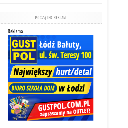
POCZĄTEK REKLAM
Reklama