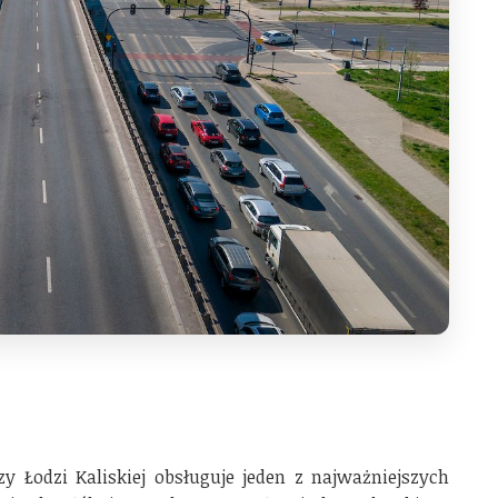
 Łodzi Kaliskiej obsługuje jeden z najważniejszych