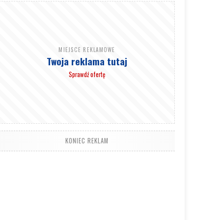
MIEJSCE REKLAMOWE
Twoja reklama tutaj
Sprawdź ofertę
KONIEC REKLAM