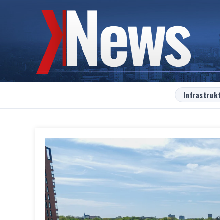
Infrastruk