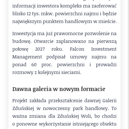
informacji inwestora kompleks ma zaoferować
blisko 12 tys. mkw. powierzchni najmu i będzie
największym punktem handlowym w mieście.
Inwestycja ma już prawomocne pozwolenie na
budowę. Otwarcie zaplanowano na pierwszą
połowę 2027 roku. Falcon Investment
Management podpisał umowy najmu na
ponad 60 proc. powierzchni i prowadzi
rozmowy z kolejnymi sieciami.
Dawna galeria w nowym formacie
Projekt zakłada przekształcenie dawnej Galerii
Zduńskiej w nowoczesny park handlowy. To
ważna zmiana dla Zduńskiej Woli, bo chodzi
o ponowne wykorzystanie istniejącego obiektu