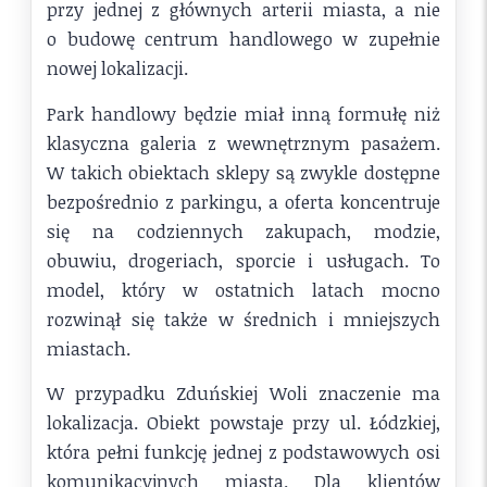
przy jednej z głównych arterii miasta, a nie
o budowę centrum handlowego w zupełnie
nowej lokalizacji.
Park handlowy będzie miał inną formułę niż
klasyczna galeria z wewnętrznym pasażem.
W takich obiektach sklepy są zwykle dostępne
bezpośrednio z parkingu, a oferta koncentruje
się na codziennych zakupach, modzie,
obuwiu, drogeriach, sporcie i usługach. To
model, który w ostatnich latach mocno
rozwinął się także w średnich i mniejszych
miastach.
W przypadku Zduńskiej Woli znaczenie ma
lokalizacja. Obiekt powstaje przy ul. Łódzkiej,
która pełni funkcję jednej z podstawowych osi
komunikacyjnych miasta. Dla klientów