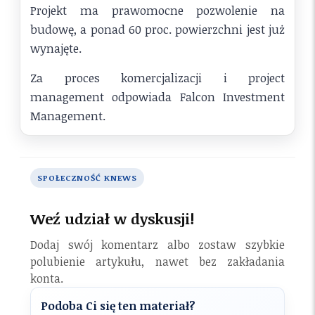
Projekt ma prawomocne pozwolenie na
budowę, a ponad 60 proc. powierzchni jest już
wynajęte.
Za proces komercjalizacji i project
management odpowiada Falcon Investment
Management.
SPOŁECZNOŚĆ KNEWS
Weź udział w dyskusji!
Dodaj swój komentarz albo zostaw szybkie
polubienie artykułu, nawet bez zakładania
konta.
Podoba Ci się ten materiał?