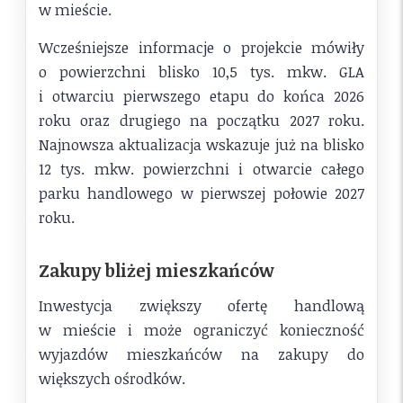
w mieście.
Wcześniejsze informacje o projekcie mówiły
o powierzchni blisko 10,5 tys. mkw. GLA
i otwarciu pierwszego etapu do końca 2026
roku oraz drugiego na początku 2027 roku.
Najnowsza aktualizacja wskazuje już na blisko
12 tys. mkw. powierzchni i otwarcie całego
parku handlowego w pierwszej połowie 2027
roku.
Zakupy bliżej mieszkańców
Inwestycja zwiększy ofertę handlową
w mieście i może ograniczyć konieczność
wyjazdów mieszkańców na zakupy do
większych ośrodków.