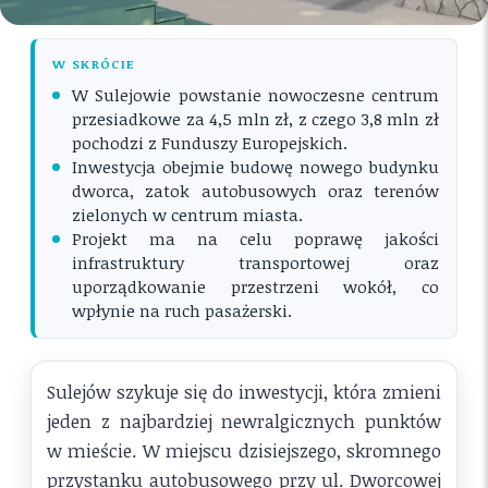
W SKRÓCIE
W Sulejowie powstanie nowoczesne centrum
przesiadkowe za 4,5 mln zł, z czego 3,8 mln zł
pochodzi z Funduszy Europejskich.
Inwestycja obejmie budowę nowego budynku
dworca, zatok autobusowych oraz terenów
zielonych w centrum miasta.
Projekt ma na celu poprawę jakości
infrastruktury transportowej oraz
uporządkowanie przestrzeni wokół, co
wpłynie na ruch pasażerski.
Sulejów szykuje się do inwestycji, która zmieni
jeden z najbardziej newralgicznych punktów
w mieście. W miejscu dzisiejszego, skromnego
przystanku autobusowego przy ul. Dworcowej