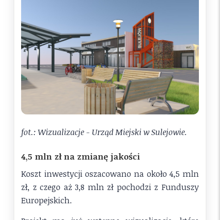
fot.: Wizualizacje - Urząd Miejski w Sulejowie.
4,5 mln zł na zmianę jakości
Koszt inwestycji oszacowano na około 4,5 mln
zł, z czego aż 3,8 mln zł pochodzi z Funduszy
Europejskich.