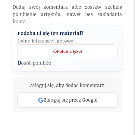
Dodaj swój komentarz albo zostaw szybkie
polubienie artykułu, nawet bez zakładania
konta.
Podoba Ci się ten materiał?
Jedno kliknięcie i gotowe.
Polub artykuł
0
osób polubiło
Zaloguj się, aby dodać komentarz.
Zaloguj się przez Google