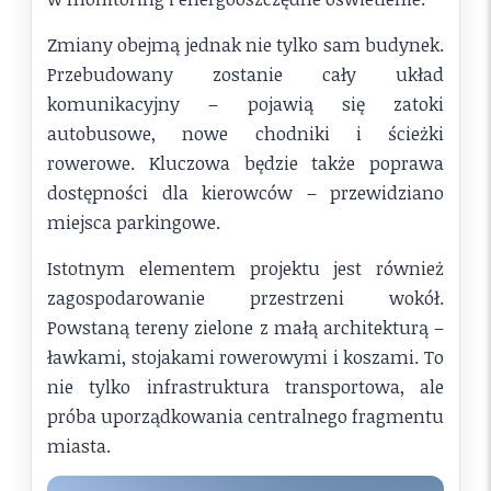
Zmiany obejmą jednak nie tylko sam budynek.
Przebudowany zostanie cały układ
komunikacyjny – pojawią się zatoki
autobusowe, nowe chodniki i ścieżki
rowerowe. Kluczowa będzie także poprawa
dostępności dla kierowców – przewidziano
miejsca parkingowe.
Istotnym elementem projektu jest również
zagospodarowanie przestrzeni wokół.
Powstaną tereny zielone z małą architekturą –
ławkami, stojakami rowerowymi i koszami. To
nie tylko infrastruktura transportowa, ale
próba uporządkowania centralnego fragmentu
miasta.