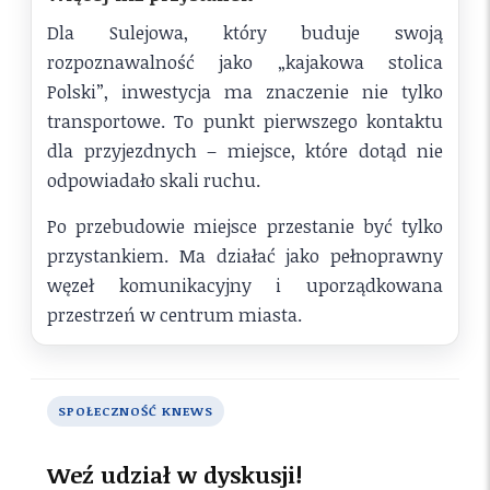
Dla Sulejowa, który buduje swoją
rozpoznawalność jako „kajakowa stolica
Polski”, inwestycja ma znaczenie nie tylko
transportowe. To punkt pierwszego kontaktu
dla przyjezdnych – miejsce, które dotąd nie
odpowiadało skali ruchu.
Po przebudowie miejsce przestanie być tylko
przystankiem. Ma działać jako pełnoprawny
węzeł komunikacyjny i uporządkowana
przestrzeń w centrum miasta.
SPOŁECZNOŚĆ KNEWS
Weź udział w dyskusji!