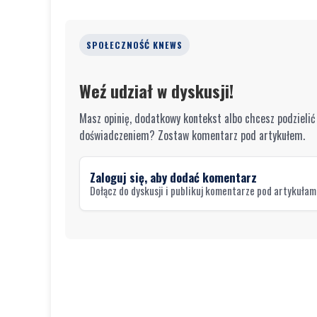
SPOŁECZNOŚĆ KNEWS
Weź udział w dyskusji!
Masz opinię, dodatkowy kontekst albo chcesz podzielić
doświadczeniem? Zostaw komentarz pod artykułem.
Zaloguj się, aby dodać komentarz
Dołącz do dyskusji i publikuj komentarze pod artykułam