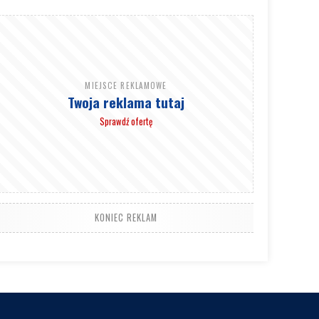
MIEJSCE REKLAMOWE
Twoja reklama tutaj
Sprawdź ofertę
KONIEC REKLAM