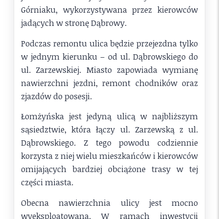
Górniaku, wykorzystywana przez kierowców
jadących w stronę Dąbrowy.
Podczas remontu ulica będzie przejezdna tylko
w jednym kierunku – od ul. Dąbrowskiego do
ul. Zarzewskiej. Miasto zapowiada wymianę
nawierzchni jezdni, remont chodników oraz
zjazdów do posesji.
Łomżyńska jest jedyną ulicą w najbliższym
sąsiedztwie, która łączy ul. Zarzewską z ul.
Dąbrowskiego. Z tego powodu codziennie
korzysta z niej wielu mieszkańców i kierowców
omijających bardziej obciążone trasy w tej
części miasta.
Obecna nawierzchnia ulicy jest mocno
wyeksploatowana. W ramach inwestycji