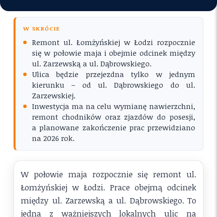
W SKRÓCIE
Remont ul. Łomżyńskiej w Łodzi rozpocznie
się w połowie maja i obejmie odcinek między
ul. Zarzewską a ul. Dąbrowskiego.
Ulica będzie przejezdna tylko w jednym
kierunku – od ul. Dąbrowskiego do ul.
Zarzewskiej.
Inwestycja ma na celu wymianę nawierzchni,
remont chodników oraz zjazdów do posesji,
a planowane zakończenie prac przewidziano
na 2026 rok.
W połowie maja rozpocznie się remont ul.
Łomżyńskiej w Łodzi. Prace obejmą odcinek
między ul. Zarzewską a ul. Dąbrowskiego. To
jedna z ważniejszych lokalnych ulic na