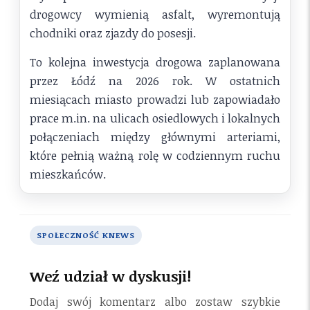
drogowcy wymienią asfalt, wyremontują
chodniki oraz zjazdy do posesji.
To kolejna inwestycja drogowa zaplanowana
przez Łódź na 2026 rok. W ostatnich
miesiącach miasto prowadzi lub zapowiadało
prace m.in. na ulicach osiedlowych i lokalnych
połączeniach między głównymi arteriami,
które pełnią ważną rolę w codziennym ruchu
mieszkańców.
SPOŁECZNOŚĆ KNEWS
Weź udział w dyskusji!
Dodaj swój komentarz albo zostaw szybkie