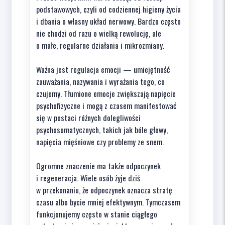
podstawowych, czyli od codziennej higieny życia
i dbania o własny układ nerwowy. Bardzo często
nie chodzi od razu o wielką rewolucję, ale
o małe, regularne działania i mikrozmiany.
Ważna jest regulacja emocji — umiejętność
zauważania, nazywania i wyrażania tego, co
czujemy. Tłumione emocje zwiększają napięcie
psychofizyczne i mogą z czasem manifestować
się w postaci różnych dolegliwości
psychosomatycznych, takich jak bóle głowy,
napięcia mięśniowe czy problemy ze snem.
Ogromne znaczenie ma także odpoczynek
i regeneracja. Wiele osób żyje dziś
w przekonaniu, że odpoczynek oznacza stratę
czasu albo bycie mniej efektywnym. Tymczasem
funkcjonujemy często w stanie ciągłego