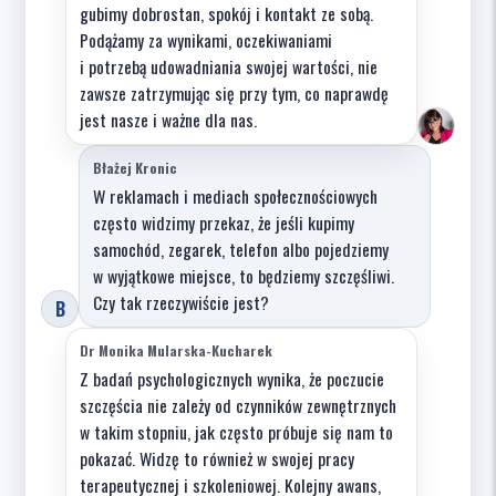
gubimy dobrostan, spokój i kontakt ze sobą.
Podążamy za wynikami, oczekiwaniami
i potrzebą udowadniania swojej wartości, nie
zawsze zatrzymując się przy tym, co naprawdę
jest nasze i ważne dla nas.
Błażej Kronic
W reklamach i mediach społecznościowych
często widzimy przekaz, że jeśli kupimy
samochód, zegarek, telefon albo pojedziemy
w wyjątkowe miejsce, to będziemy szczęśliwi.
Czy tak rzeczywiście jest?
B
Dr Monika Mularska-Kucharek
Z badań psychologicznych wynika, że poczucie
szczęścia nie zależy od czynników zewnętrznych
w takim stopniu, jak często próbuje się nam to
pokazać. Widzę to również w swojej pracy
terapeutycznej i szkoleniowej. Kolejny awans,