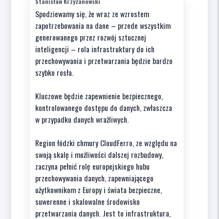
Stanisław Krzyżanowski
Spodziewamy się, że wraz ze wzrostem
zapotrzebowania na dane – przede wszystkim
generowanego przez rozwój sztucznej
inteligencji – rola infrastruktury do ich
przechowywania i przetwarzania będzie bardzo
szybko rosła.
Kluczowe będzie zapewnienie bezpiecznego,
kontrolowanego dostępu do danych, zwłaszcza
w przypadku danych wrażliwych.
Region łódzki chmury CloudFerro, ze względu na
swoją skalę i możliwości dalszej rozbudowy,
zaczyna pełnić rolę europejskiego hubu
przechowywania danych, zapewniającego
użytkownikom z Europy i świata bezpieczne,
suwerenne i skalowalne środowisko
przetwarzania danych. Jest to infrastruktura,