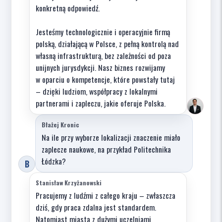
konkretną odpowiedź.
Jesteśmy technologicznie i operacyjnie firmą
polską, działającą w Polsce, z pełną kontrolą nad
własną infrastrukturą, bez zależności od poza
unijnych jurysdykcji. Nasz biznes rozwijamy
w oparciu o kompetencje, które powstały tutaj
– dzięki ludziom, współpracy z lokalnymi
partnerami i zapleczu, jakie oferuje Polska.
Błażej Kronic
Na ile przy wyborze lokalizacji znaczenie miało
zaplecze naukowe, na przykład Politechnika
Łódzka?
B
Stanisław Krzyżanowski
Pracujemy z ludźmi z całego kraju – zwłaszcza
dziś, gdy praca zdalna jest standardem.
Natomiast miasta z dużymi uczelniami