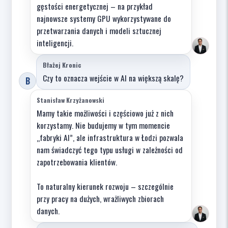
gęstości energetycznej – na przykład
najnowsze systemy GPU wykorzystywane do
przetwarzania danych i modeli sztucznej
inteligencji.
Błażej Kronic
Czy to oznacza wejście w AI na większą skalę?
B
Stanisław Krzyżanowski
Mamy takie możliwości i częściowo już z nich
korzystamy. Nie budujemy w tym momencie
„fabryki AI”, ale infrastruktura w Łodzi pozwala
nam świadczyć tego typu usługi w zależności od
zapotrzebowania klientów.
To naturalny kierunek rozwoju – szczególnie
przy pracy na dużych, wrażliwych zbiorach
danych.