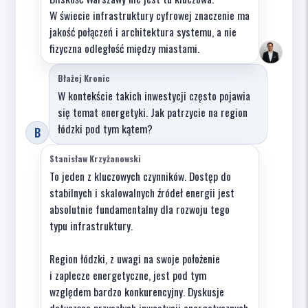
W świecie infrastruktury cyfrowej znaczenie ma
jakość połączeń i architektura systemu, a nie
fizyczna odległość między miastami.
Błażej Kronic
W kontekście takich inwestycji często pojawia
się temat energetyki. Jak patrzycie na region
łódzki pod tym kątem?
B
Stanisław Krzyżanowski
To jeden z kluczowych czynników. Dostęp do
stabilnych i skalowalnych źródeł energii jest
absolutnie fundamentalny dla rozwoju tego
typu infrastruktury.
Region łódzki, z uwagi na swoje położenie
i zaplecze energetyczne, jest pod tym
względem bardzo konkurencyjny. Dyskusje