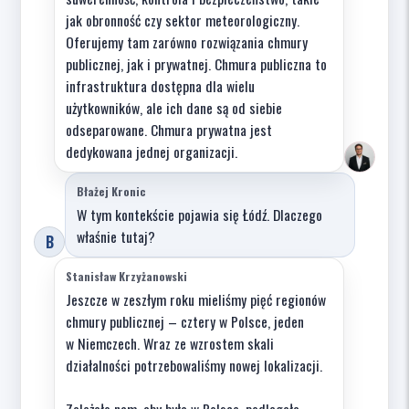
jak obronność czy sektor meteorologiczny.
Oferujemy tam zarówno rozwiązania chmury
publicznej, jak i prywatnej. Chmura publiczna to
infrastruktura dostępna dla wielu
użytkowników, ale ich dane są od siebie
odseparowane. Chmura prywatna jest
dedykowana jednej organizacji.
Błażej Kronic
W tym kontekście pojawia się Łódź. Dlaczego
właśnie tutaj?
B
Stanisław Krzyżanowski
Jeszcze w zeszłym roku mieliśmy pięć regionów
chmury publicznej – cztery w Polsce, jeden
w Niemczech. Wraz ze wzrostem skali
działalności potrzebowaliśmy nowej lokalizacji.