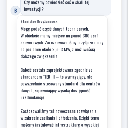
Czy możemy powiedzieć coś o skali tej
inwestycji?
B
Stanisław Krzyżanowski
Mogę podać część danych technicznych.
W obiekcie mamy miejsce na ponad 300 szaf
serwerowych. Zarezerwowaliśmy przyłącze mocy
na poziomie około 2,6–3 MW, z możliwością
dalszego zwiększenia.
Całość została zaprojektowana zgodnie ze
standardem TIER III – to wymagający, ale
powszechnie stosowany standard dla centrów
danych, zapewniający wysoką dostępność
i redundancję.
Zastosowaliśmy też nowoczesne rozwiązania
w zakresie zasilania i chłodzenia. Dzięki temu
możemy instalować infrastrukturę o wysokiej