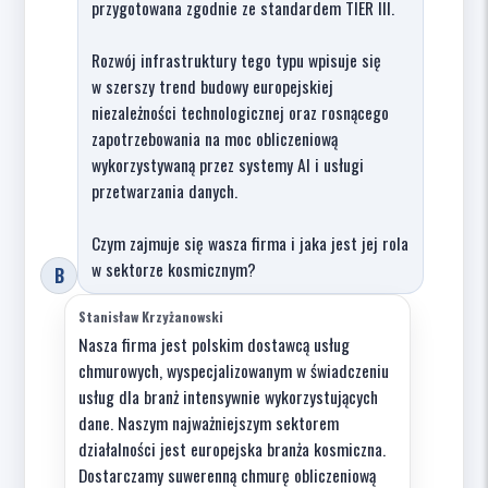
przygotowana zgodnie ze standardem TIER III.
Rozwój infrastruktury tego typu wpisuje się
w szerszy trend budowy europejskiej
niezależności technologicznej oraz rosnącego
zapotrzebowania na moc obliczeniową
wykorzystywaną przez systemy AI i usługi
przetwarzania danych.
Czym zajmuje się wasza firma i jaka jest jej rola
w sektorze kosmicznym?
B
Stanisław Krzyżanowski
Nasza firma jest polskim dostawcą usług
chmurowych, wyspecjalizowanym w świadczeniu
usług dla branż intensywnie wykorzystujących
dane. Naszym najważniejszym sektorem
działalności jest europejska branża kosmiczna.
Dostarczamy suwerenną chmurę obliczeniową