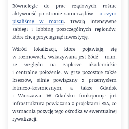
Równolegle do prac rządowych rośnie
aktywność po stronie samorządów -
o czym
pisaliśmy w marcu
. Trwają intensywne
zabiegi i lobbing poszczególnych regionów,
które chcą przyciągnąć inwestycję.
Wśród lokalizacji, które pojawiają się
w rozmowach, wskazywana jest Łódź – m.in.
ze względu na zaplecze akademickie
i centralne położenie. W grze pozostaje także
Rzeszów, silnie powiązany z przemysłem
lotniczo-kosmicznym, a także Gdańsk
i Warszawa. W Gdańsku funkcjonuje już
infrastruktura powiązana z projektami ESA, co
wzmacnia pozycję tego ośrodka w ewentualnej
rywalizacji.