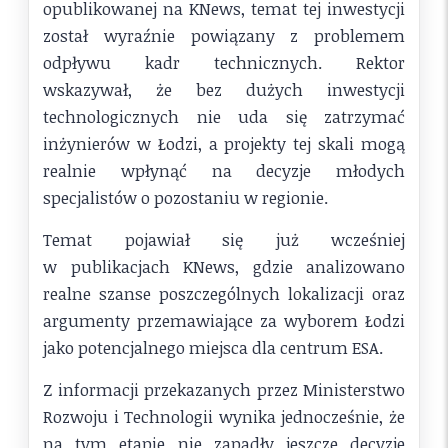
opublikowanej na KNews, temat tej inwestycji
został wyraźnie powiązany z problemem
odpływu kadr technicznych. Rektor
wskazywał, że bez dużych inwestycji
technologicznych nie uda się zatrzymać
inżynierów w Łodzi, a projekty tej skali mogą
realnie wpłynąć na decyzje młodych
specjalistów o pozostaniu w regionie.
Temat pojawiał się już wcześniej
w publikacjach KNews, gdzie analizowano
realne szanse poszczególnych lokalizacji oraz
argumenty przemawiające za wyborem Łodzi
jako potencjalnego miejsca dla centrum ESA.
Z informacji przekazanych przez Ministerstwo
Rozwoju i Technologii wynika jednocześnie, że
na tym etapie nie zapadły jeszcze decyzje