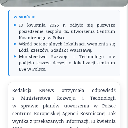
W SKRÓCIE
10 kwietnia 2026 r. odbyło się pierwsze
posiedzenie zespołu ds. utworzenia Centrum
Kosmicznego w Polsce.
Wśród potencjalnych lokalizacji wymienia się
Łódź, Rzeszów, Gdańsk i Warszawę.
Ministerstwo Rozwoju i Technologii nie
podjęło jeszcze decyzji o lokalizacji centrum
ESA w Polsce.
Redakcja KNews otrzymała odpowiedź
z Ministerstwa Rozwoju i Technologii
w sprawie planów utworzenia w Polsce
centrum Europejskiej Agencji Kosmicznej. Jak
wynika z przekazanych informacji, 10 kwietnia