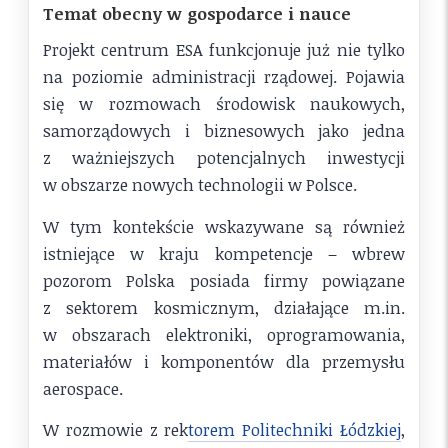
Temat obecny w gospodarce i nauce
Projekt centrum ESA funkcjonuje już nie tylko
na poziomie administracji rządowej. Pojawia
się w rozmowach środowisk naukowych,
samorządowych i biznesowych jako jedna
z ważniejszych potencjalnych inwestycji
w obszarze nowych technologii w Polsce.
W tym kontekście wskazywane są również
istniejące w kraju kompetencje – wbrew
pozorom Polska posiada firmy powiązane
z sektorem kosmicznym, działające m.in.
w obszarach elektroniki, oprogramowania,
materiałów i komponentów dla przemysłu
aerospace.
W rozmowie z rek
torem Politechniki Łódzkiej
,