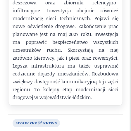
deszczowa oraz zbiorniki retencyjno-
infiltracyjne. Inwestycja obejmie również
modernizację sieci technicznych. Pojawi się
nowe oświetlenie drogowe. Zakończenie prac
planowane jest na maj 2027 roku. Inwestycja
ma poprawić bezpieczeństwo wszystkich
uczestników ruchu. Skorzystają na niej
zarówno kierowcy, jak i piesi oraz rowerzyści.
Lepsza infrastruktura ma także usprawnić
codzienne dojazdy mieszkańców. Rozbudowa
zwiększy dostępność komunikacyjną tej części
regionu. To kolejny etap modernizacji sieci
drogowej w województwie łódzkim.
SPOŁECZNOŚĆ KNEWS