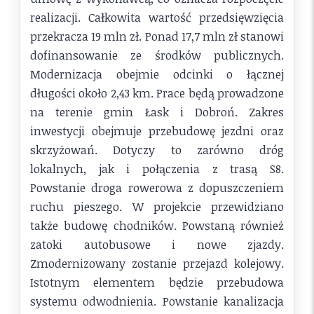
realizacji. Całkowita wartość przedsięwzięcia
przekracza 19 mln zł. Ponad 17,7 mln zł stanowi
dofinansowanie ze środków publicznych.
Modernizacja obejmie odcinki o łącznej
długości około 2,43 km. Prace będą prowadzone
na terenie gmin Łask i Dobroń. Zakres
inwestycji obejmuje przebudowę jezdni oraz
skrzyżowań. Dotyczy to zarówno dróg
lokalnych, jak i połączenia z trasą S8.
Powstanie droga rowerowa z dopuszczeniem
ruchu pieszego. W projekcie przewidziano
także budowę chodników. Powstaną również
zatoki autobusowe i nowe zjazdy.
Zmodernizowany zostanie przejazd kolejowy.
Istotnym elementem będzie przebudowa
systemu odwodnienia. Powstanie kanalizacja