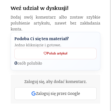
Weź udział w dyskusji!
Dodaj swój komentarz albo zostaw szybkie
polubienie artykułu, nawet bez zakładania
konta.
Podoba Ci się ten materiał?
Jedno kliknięcie i gotowe.
Polub artykuł
0
osób polubiło
Zaloguj się, aby dodać komentarz.
Zaloguj się przez Google