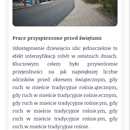
Prace przyspieszone przed świętami
Udostępnienie dziewięciu ulic jednocześnie to
efekt intensyfikacji robót w ostatnich dniach.
Kluczowym celem było przywrócenie
przejezdności na jak największej liczbie
odcinków przed okresem świątecznym, gdy
ruch w mieście tradycyjnie rośnie.ątecznym,
gdy ruch w mieście tradycyjnie rośnie.ecznym,
gdy ruch w mieście tradycyjnie rośnie.ym, gdy
ruch w mieście tradycyjnie rośnie.ym, gdy
ruch w mieście tradycyjnie rośnie.ym, gdy
ruch w mieście tradycyjnie rośnie.