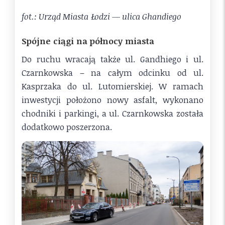
fot.: Urząd Miasta Łodzi — ulica Ghandiego
Spójne ciągi na północy miasta
Do ruchu wracają także ul. Gandhiego i ul.
Czarnkowska – na całym odcinku od ul.
Kasprzaka do ul. Lutomierskiej. W ramach
inwestycji położono nowy asfalt, wykonano
chodniki i parkingi, a ul. Czarnkowska została
dodatkowo poszerzona.