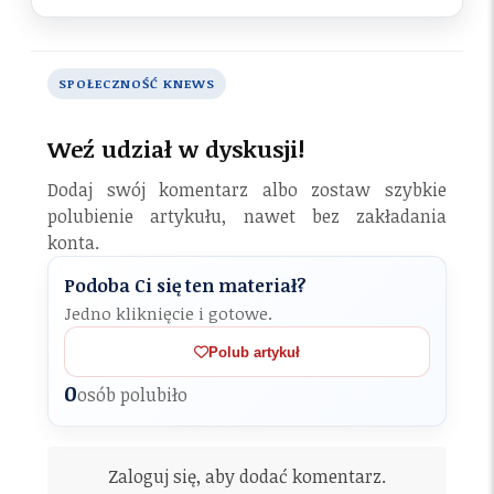
SPOŁECZNOŚĆ KNEWS
Weź udział w dyskusji!
Dodaj swój komentarz albo zostaw szybkie
polubienie artykułu, nawet bez zakładania
konta.
Podoba Ci się ten materiał?
Jedno kliknięcie i gotowe.
Polub artykuł
0
osób polubiło
Zaloguj się, aby dodać komentarz.