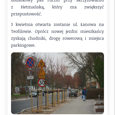
z Hetmańską, który ma zwiększyć
przepustowość.
3 kwietnia otwarta zostanie ul. Łanowa na
Teofilowie. Oprócz nowej jezdni mieszkańcy
zyskają chodniki, drogę rowerową i miejsca
parkingowe.