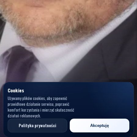
Cookies
Używamy plików cookies, aby zapewnić
prawidłowe działanie serwisu, poprawić
komfort korzystania i mierzyć skuteczność
działań reklamowych.
Polityka prywatności
Akceptuję