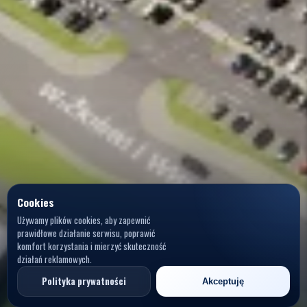
Cookies
Używamy plików cookies, aby zapewnić
prawidłowe działanie serwisu, poprawić
komfort korzystania i mierzyć skuteczność
działań reklamowych.
Polityka prywatności
Akceptuję