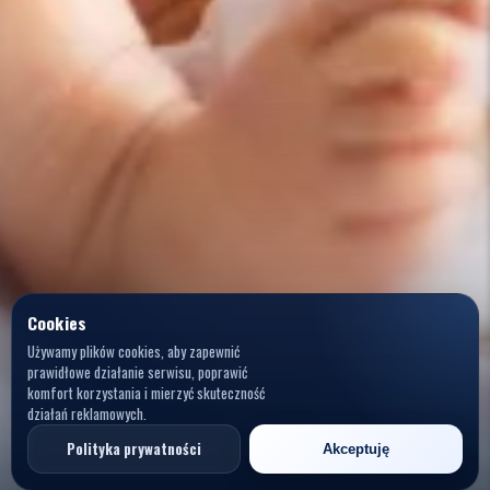
Cookies
Używamy plików cookies, aby zapewnić
prawidłowe działanie serwisu, poprawić
komfort korzystania i mierzyć skuteczność
działań reklamowych.
Polityka prywatności
Akceptuję